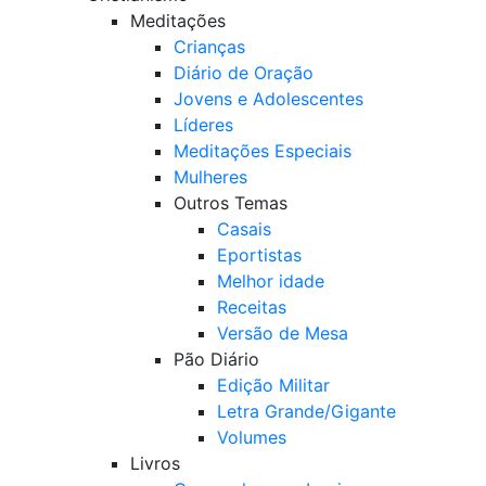
Meditações
Crianças
Diário de Oração
Jovens e Adolescentes
Líderes
Meditações Especiais
Mulheres
Outros Temas
Casais
Eportistas
Melhor idade
Receitas
Versão de Mesa
Pão Diário
Edição Militar
Letra Grande/Gigante
Volumes
Livros