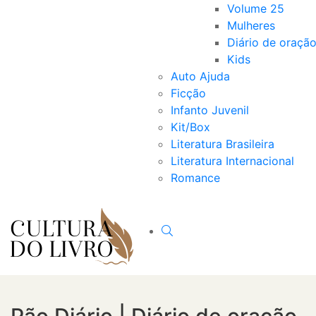
Volume 25
Mulheres
Diário de oraçã
Kids
Auto Ajuda
Ficção
Infanto Juvenil
Kit/Box
Literatura Brasileira
Literatura Internacional
Romance