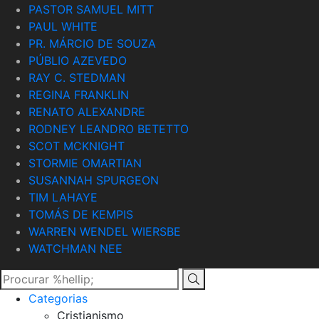
PASTOR SAMUEL MITT
PAUL WHITE
PR. MÁRCIO DE SOUZA
PÚBLIO AZEVEDO
RAY C. STEDMAN
REGINA FRANKLIN
RENATO ALEXANDRE
RODNEY LEANDRO BETETTO
SCOT MCKNIGHT
STORMIE OMARTIAN
SUSANNAH SPURGEON
TIM LAHAYE
TOMÁS DE KEMPIS
WARREN WENDEL WIERSBE
WATCHMAN NEE
Categorias
Cristianismo