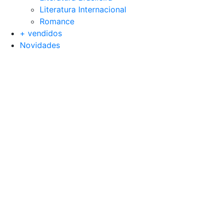
Literatura Internacional
Romance
+ vendidos
Novidades