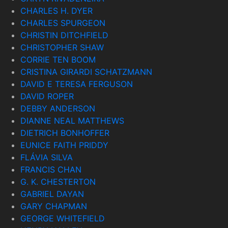
CHARLES H. DYER
CHARLES SPURGEON
CHRISTIN DITCHFIELD
CHRISTOPHER SHAW
CORRIE TEN BOOM
CRISTINA GIRARDI SCHATZMANN
DAVID E TERESA FERGUSON
DAVID ROPER
DEBBY ANDERSON
DIANNE NEAL MATTHEWS
DIETRICH BONHOFFER
EUNICE FAITH PRIDDY
FLÁVIA SILVA
FRANCIS CHAN
G. K. CHESTERTON
GABRIEL DAYAN
GARY CHAPMAN
GEORGE WHITEFIELD