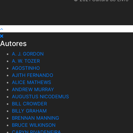
Autores
A. J. GORDON
A. W. TOZER
AGOSTINHO
AJITH FERNANDO
ALICE MATHEWS
ANDREW MURRAY
AUGUSTUS NICODEMUS
BILL CROWDER
BILLY GRAHAM
BRENNAN MANNING
BRUCE WILKINSON
CARYN RIVADENEIRA