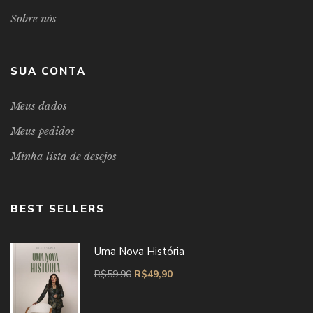
Sobre nós
SUA CONTA
Meus dados
Meus pedidos
Minha lista de desejos
BEST SELLERS
Uma Nova História
R$
59,90
R$
49,90