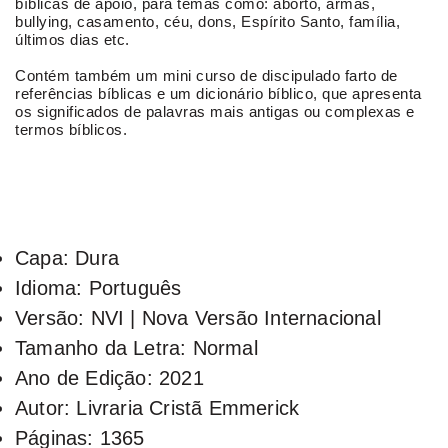
bíblicas de apoio, para temas como: aborto, armas,
bullying, casamento, céu, dons, Espírito Santo, família,
últimos dias etc.
Contém também um mini curso de discipulado farto de
referências bíblicas e um dicionário bíblico, que apresenta
os significados de palavras mais antigas ou complexas e
termos bíblicos.
Capa: Dura
Idioma: Português
Versão: NVI | Nova Versão Internacional
Tamanho da Letra: Normal
Ano de Edição: 2021
Autor: Livraria Cristã Emmerick
Páginas: 1365