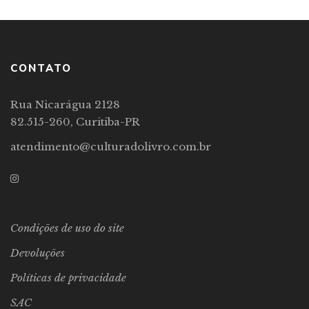
CONTATO
Rua Nicarágua 2128
82.515-260, Curitiba-PR
atendimento@culturadolivro.com.br
Condições de uso do site
Devoluções
Políticas de privacidade
SAC