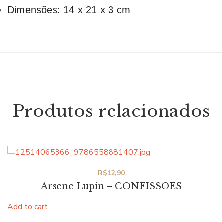
Dimensões: 14 x 21 x 3 cm
Produtos relacionados
R$
12,90
Arsene Lupin – CONFISSOES
Add to cart