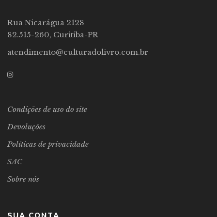
Rua Nicarágua 2128
82.515-260, Curitiba-PR
atendimento@culturadolivro.com.br
Condições de uso do site
Devoluções
Políticas de privacidade
SAC
Sobre nós
SUA CONTA