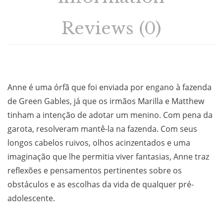
Reviews (0)
Anne é uma órfã que foi enviada por engano à fazenda
de Green Gables, já que os irmãos Marilla e Matthew
tinham a intenção de adotar um menino. Com pena da
garota, resolveram mantê-la na fazenda. Com seus
longos cabelos ruivos, olhos acinzentados e uma
imaginação que lhe permitia viver fantasias, Anne traz
reflexões e pensamentos pertinentes sobre os
obstáculos e as escolhas da vida de qualquer pré-
adolescente.