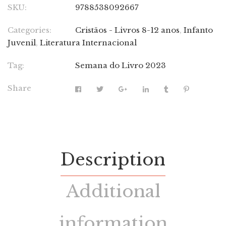
SKU:
9788538092667
Categories:
Cristãos - Livros 8-12 anos
,
Infanto
Juvenil
,
Literatura Internacional
Tag:
Semana do Livro 2023
Share
Description
Additional
information