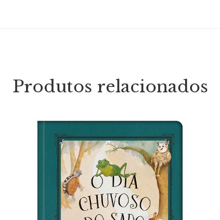
Produtos relacionados