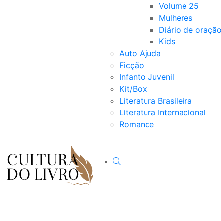
Volume 25
Mulheres
Diário de oraçã
Kids
Auto Ajuda
Ficção
Infanto Juvenil
Kit/Box
Literatura Brasileira
Literatura Internacional
Romance