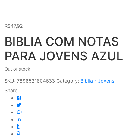
R$
47,92
BIBLIA COM NOTAS
PARA JOVENS AZUL
Out of stock
SKU:
7898521804633
Category:
Bíblia - Jovens
Share