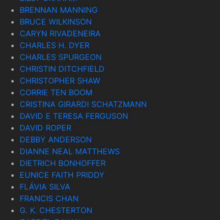
BRENNAN MANNING
BRUCE WILKINSON
CARYN RIVADENEIRA
CHARLES H. DYER
CHARLES SPURGEON
CHRISTIN DITCHFIELD
CHRISTOPHER SHAW
CORRIE TEN BOOM
CRISTINA GIRARDI SCHATZMANN
DAVID E TERESA FERGUSON
DAVID ROPER
DEBBY ANDERSON
DIANNE NEAL MATTHEWS
DIETRICH BONHOFFER
EUNICE FAITH PRIDDY
FLÁVIA SILVA
FRANCIS CHAN
G. K. CHESTERTON