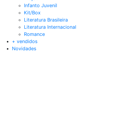
Infanto Juvenil
Kit/Box
Literatura Brasileira
Literatura Internacional
Romance
+ vendidos
Novidades