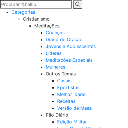
Categorias
Cristianismo
Meditações
Crianças
Diário de Oração
Jovens e Adolescentes
Líderes
Meditações Especiais
Mulheres
Outros Temas
Casais
Eportistas
Melhor idade
Receitas
Versão de Mesa
Pão Diário
Edição Militar