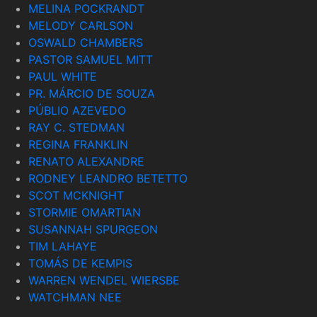
MELINA POCKRANDT
MELODY CARLSON
OSWALD CHAMBERS
PASTOR SAMUEL MITT
PAUL WHITE
PR. MÁRCIO DE SOUZA
PÚBLIO AZEVEDO
RAY C. STEDMAN
REGINA FRANKLIN
RENATO ALEXANDRE
RODNEY LEANDRO BETETTO
SCOT MCKNIGHT
STORMIE OMARTIAN
SUSANNAH SPURGEON
TIM LAHAYE
TOMÁS DE KEMPIS
WARREN WENDEL WIERSBE
WATCHMAN NEE