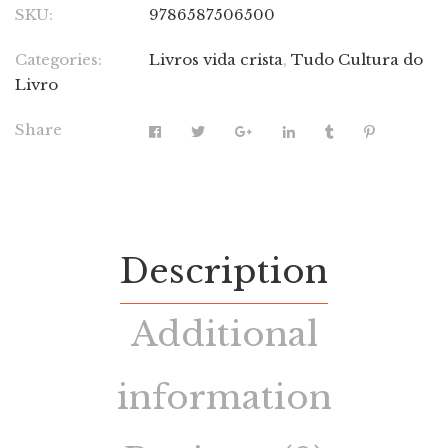
SKU:
9786587506500
Categories:
Livros vida crista
,
Tudo Cultura do
Livro
Share
Description
Additional
information