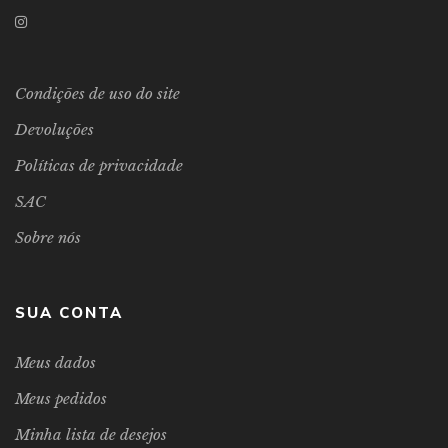
Condições de uso do site
Devoluções
Políticas de privacidade
SAC
Sobre nós
SUA CONTA
Meus dados
Meus pedidos
Minha lista de desejos