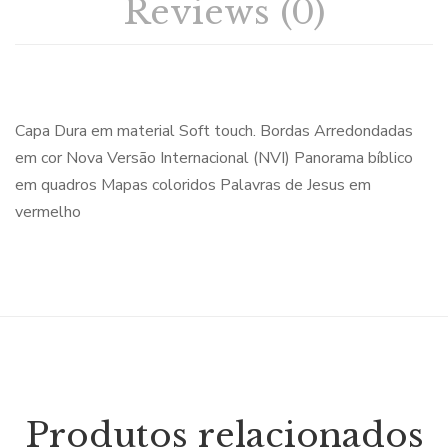
Reviews (0)
Capa Dura em material Soft touch. Bordas Arredondadas
em cor Nova Versão Internacional (NVI) Panorama bíblico
em quadros Mapas coloridos Palavras de Jesus em
vermelho
Produtos relacionados