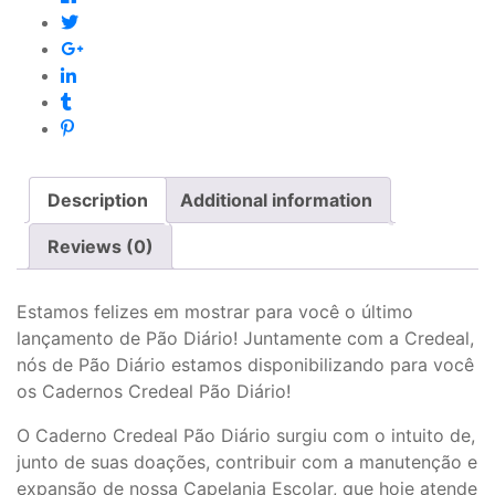
Description
Additional information
Reviews (0)
Estamos felizes em mostrar para você o último
lançamento de Pão Diário! Juntamente com a Credeal,
nós de Pão Diário estamos disponibilizando para você
os Cadernos Credeal Pão Diário!
O Caderno Credeal Pão Diário surgiu com o intuito de,
junto de suas doações, contribuir com a manutenção e
expansão de nossa Capelania Escolar, que hoje atende