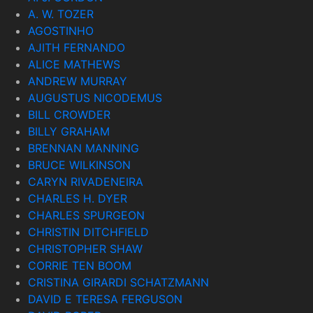
A. W. TOZER
AGOSTINHO
AJITH FERNANDO
ALICE MATHEWS
ANDREW MURRAY
AUGUSTUS NICODEMUS
BILL CROWDER
BILLY GRAHAM
BRENNAN MANNING
BRUCE WILKINSON
CARYN RIVADENEIRA
CHARLES H. DYER
CHARLES SPURGEON
CHRISTIN DITCHFIELD
CHRISTOPHER SHAW
CORRIE TEN BOOM
CRISTINA GIRARDI SCHATZMANN
DAVID E TERESA FERGUSON