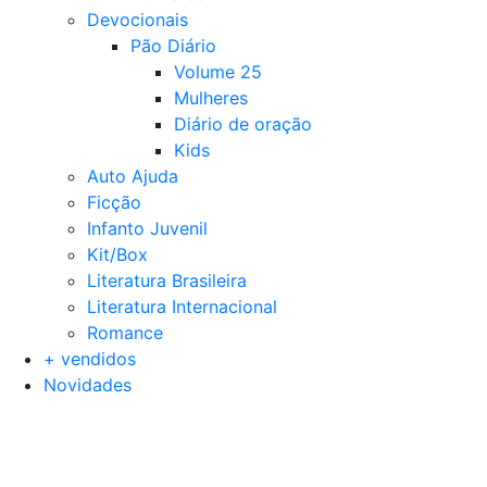
Devocionais
Pão Diário
Volume 25
Mulheres
Diário de oração
Kids
Auto Ajuda
Ficção
Infanto Juvenil
Kit/Box
Literatura Brasileira
Literatura Internacional
Romance
+ vendidos
Novidades