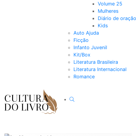
Volume 25
Mulheres
Diário de oraçã
Kids
Auto Ajuda
Ficção
Infanto Juvenil
Kit/Box
Literatura Brasileira
Literatura Internacional
Romance