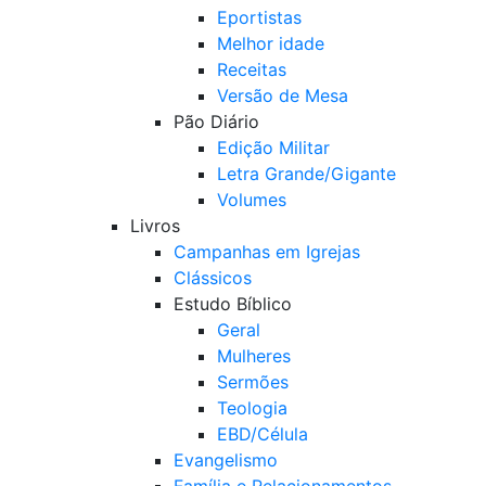
Eportistas
Melhor idade
Receitas
Versão de Mesa
Pão Diário
Edição Militar
Letra Grande/Gigante
Volumes
Livros
Campanhas em Igrejas
Clássicos
Estudo Bíblico
Geral
Mulheres
Sermões
Teologia
EBD/Célula
Evangelismo