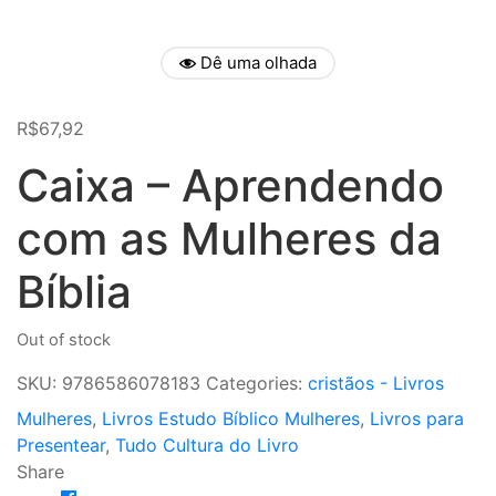
Dê uma olhada
R$
67,92
Caixa – Aprendendo
com as Mulheres da
Bíblia
Out of stock
SKU:
9786586078183
Categories:
cristãos - Livros
Mulheres
,
Livros Estudo Bíblico Mulheres
,
Livros para
Presentear
,
Tudo Cultura do Livro
Share