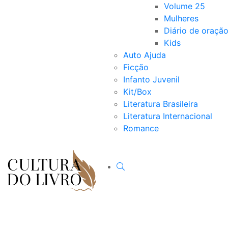
Volume 25
Mulheres
Diário de oraçã
Kids
Auto Ajuda
Ficção
Infanto Juvenil
Kit/Box
Literatura Brasileira
Literatura Internacional
Romance