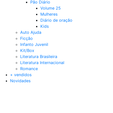
Pão Diário
Volume 25
Mulheres
Diário de oração
Kids
Auto Ajuda
Ficção
Infanto Juvenil
Kit/Box
Literatura Brasileira
Literatura Internacional
Romance
+ vendidos
Novidades