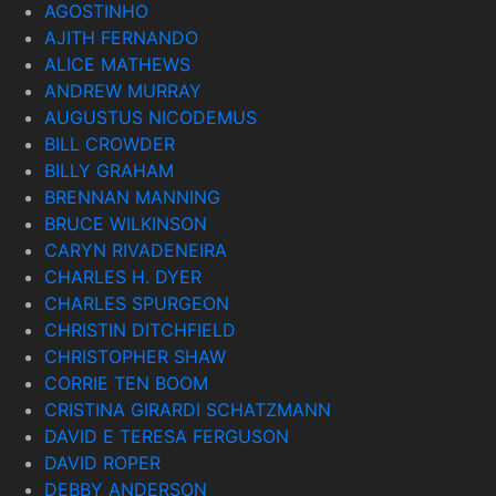
AGOSTINHO
AJITH FERNANDO
ALICE MATHEWS
ANDREW MURRAY
AUGUSTUS NICODEMUS
BILL CROWDER
BILLY GRAHAM
BRENNAN MANNING
BRUCE WILKINSON
CARYN RIVADENEIRA
CHARLES H. DYER
CHARLES SPURGEON
CHRISTIN DITCHFIELD
CHRISTOPHER SHAW
CORRIE TEN BOOM
CRISTINA GIRARDI SCHATZMANN
DAVID E TERESA FERGUSON
DAVID ROPER
DEBBY ANDERSON