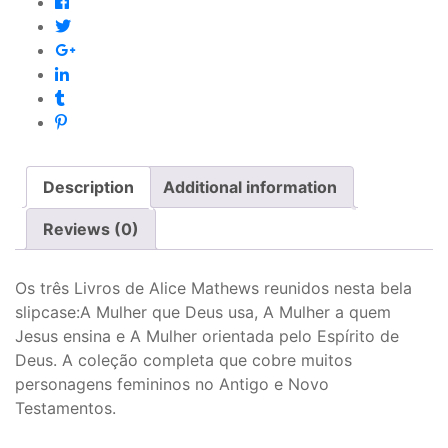
Description
Additional information
Reviews (0)
Os três Livros de Alice Mathews reunidos nesta bela
slipcase:A Mulher que Deus usa, A Mulher a quem
Jesus ensina e A Mulher orientada pelo Espírito de
Deus. A coleção completa que cobre muitos
personagens femininos no Antigo e Novo
Testamentos.