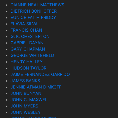
DIANNE NEAL MATTHEWS
DIETRICH BONHOFFER
EUNICE FAITH PRIDDY
FLÁVIA SILVA
FRANCIS CHAN
G. K. CHESTERTON
GABRIEL DAYAN
GARY CHAPMAN
GEORGE WHITEFIELD
HENRY HALLEY
HUDSON TAYLOR
JAIME FERNÁNDEZ GARRIDO
JAMES BANKS
JENNIE AFMAN DIMKOFF
JOHN BUNYAN
JOHN C. MAXWELL
JOHN MYERS
JOHN WESLEY