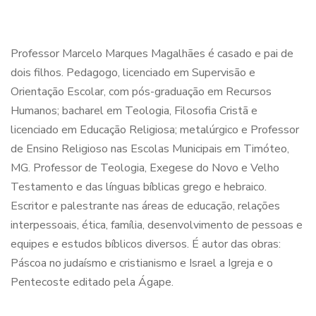
Professor Marcelo Marques Magalhães é casado e pai de
dois filhos. Pedagogo, licenciado em Supervisão e
Orientação Escolar, com pós-graduação em Recursos
Humanos; bacharel em Teologia, Filosofia Cristã e
licenciado em Educação Religiosa; metalúrgico e Professor
de Ensino Religioso nas Escolas Municipais em Timóteo,
MG. Professor de Teologia, Exegese do Novo e Velho
Testamento e das línguas bíblicas grego e hebraico.
Escritor e palestrante nas áreas de educação, relações
interpessoais, ética, família, desenvolvimento de pessoas e
equipes e estudos bíblicos diversos. É autor das obras:
Páscoa no judaísmo e cristianismo e Israel a Igreja e o
Pentecoste editado pela Ágape.