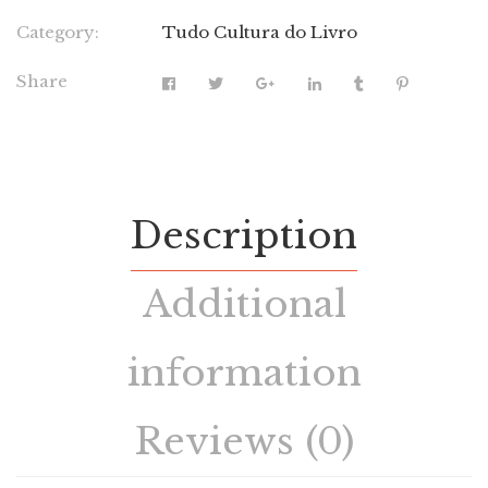
Category:
Tudo Cultura do Livro
Share
Description
Additional
information
Reviews (0)