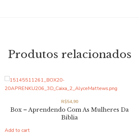
Produtos relacionados
R$
54,90
Box – Aprendendo Com As Mulheres Da
Biblia
Add to cart