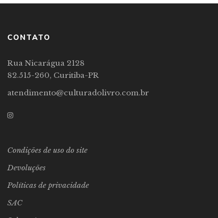
CONTATO
Rua Nicarágua 2128
82.515-260, Curitiba-PR
atendimento@culturadolivro.com.br
Condições de uso do site
Devoluções
Políticas de privacidade
SAC