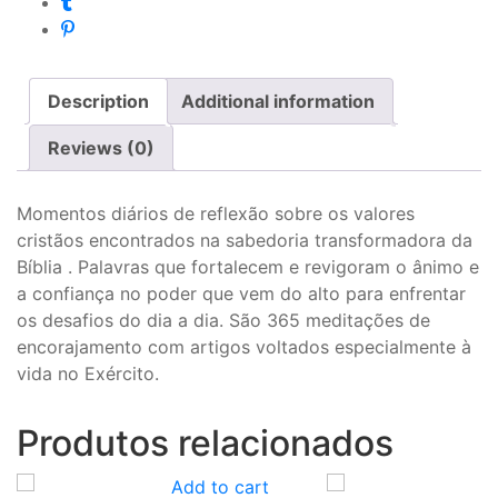
Description
Additional information
Reviews (0)
Momentos diários de reflexão sobre os valores
cristãos encontrados na sabedoria transformadora da
Bíblia . Palavras que fortalecem e revigoram o ânimo e
a confiança no poder que vem do alto para enfrentar
os desafios do dia a dia. São 365 meditações de
encorajamento com artigos voltados especialmente à
vida no Exército.
Produtos relacionados
Add to cart