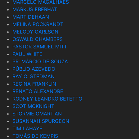
MARCELO MAGALHÃES
MARKUS EBERHAT
MART DEHAAN
MELINA POCKRANDT
MELODY CARLSON
OSWALD CHAMBERS
PASTOR SAMUEL MITT
PAUL WHITE
PR. MÁRCIO DE SOUZA
PÚBLIO AZEVEDO
RAY C. STEDMAN
REGINA FRANKLIN
RENATO ALEXANDRE
RODNEY LEANDRO BETETTO
SCOT MCKNIGHT
STORMIE OMARTIAN
SUSANNAH SPURGEON
TIM LAHAYE
TOMÁS DE KEMPIS