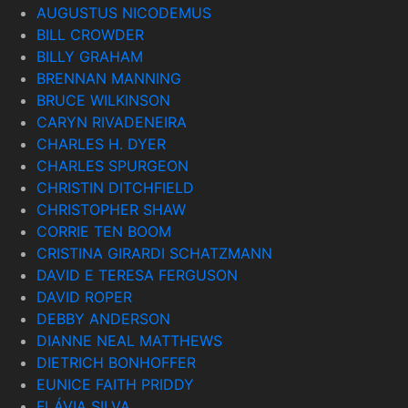
AUGUSTUS NICODEMUS
BILL CROWDER
BILLY GRAHAM
BRENNAN MANNING
BRUCE WILKINSON
CARYN RIVADENEIRA
CHARLES H. DYER
CHARLES SPURGEON
CHRISTIN DITCHFIELD
CHRISTOPHER SHAW
CORRIE TEN BOOM
CRISTINA GIRARDI SCHATZMANN
DAVID E TERESA FERGUSON
DAVID ROPER
DEBBY ANDERSON
DIANNE NEAL MATTHEWS
DIETRICH BONHOFFER
EUNICE FAITH PRIDDY
FLÁVIA SILVA