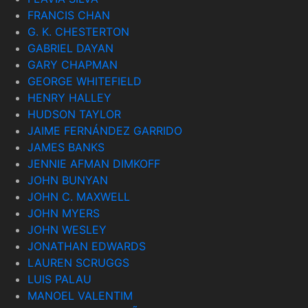
FRANCIS CHAN
G. K. CHESTERTON
GABRIEL DAYAN
GARY CHAPMAN
GEORGE WHITEFIELD
HENRY HALLEY
HUDSON TAYLOR
JAIME FERNÁNDEZ GARRIDO
JAMES BANKS
JENNIE AFMAN DIMKOFF
JOHN BUNYAN
JOHN C. MAXWELL
JOHN MYERS
JOHN WESLEY
JONATHAN EDWARDS
LAUREN SCRUGGS
LUIS PALAU
MANOEL VALENTIM