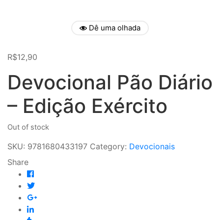
Dê uma olhada
R$
12,90
Devocional Pão Diário
– Edição Exército
Out of stock
SKU:
9781680433197
Category:
Devocionais
Share