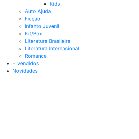
Kids
Auto Ajuda
Ficção
Infanto Juvenil
Kit/Box
Literatura Brasileira
Literatura Internacional
Romance
+ vendidos
Novidades