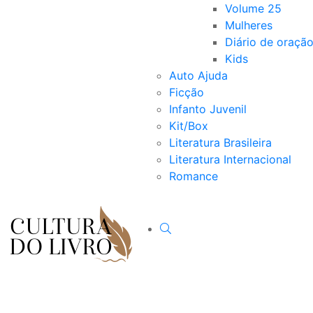
Volume 25
Mulheres
Diário de oraçã
Kids
Auto Ajuda
Ficção
Infanto Juvenil
Kit/Box
Literatura Brasileira
Literatura Internacional
Romance