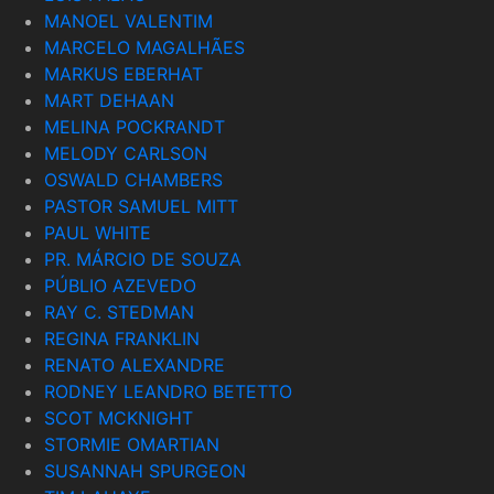
MANOEL VALENTIM
MARCELO MAGALHÃES
MARKUS EBERHAT
MART DEHAAN
MELINA POCKRANDT
MELODY CARLSON
OSWALD CHAMBERS
PASTOR SAMUEL MITT
PAUL WHITE
PR. MÁRCIO DE SOUZA
PÚBLIO AZEVEDO
RAY C. STEDMAN
REGINA FRANKLIN
RENATO ALEXANDRE
RODNEY LEANDRO BETETTO
SCOT MCKNIGHT
STORMIE OMARTIAN
SUSANNAH SPURGEON