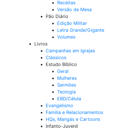
Receitas
Versão de Mesa
Pão Diário
Edição Militar
Letra Grande/Gigante
Volumes
Livros
Campanhas em Igrejas
Clássicos
Estudo Bíblico
Geral
Mulheres
Sermões
Teologia
EBD/Célula
Evangelismo
Família e Relacionamentos
HQs, Mangás e Cartoons
Infanto-Juvenil