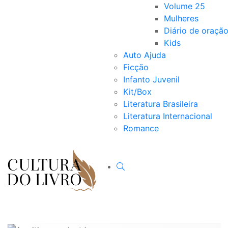
Volume 25
Mulheres
Diário de oraçã
Kids
Auto Ajuda
Ficção
Infanto Juvenil
Kit/Box
Literatura Brasileira
Literatura Internacional
Romance