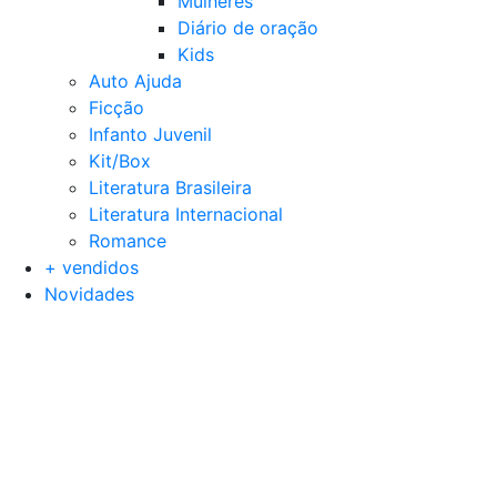
Mulheres
Diário de oração
Kids
Auto Ajuda
Ficção
Infanto Juvenil
Kit/Box
Literatura Brasileira
Literatura Internacional
Romance
+ vendidos
Novidades