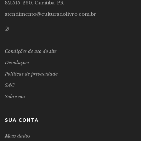
82.515-260, Curitiba-PR
atendimento@culturadolivro.com.br
Condições de uso do site
Devoluções
Políticas de privacidade
SAC
Sobre nós
SUA CONTA
Meus dados