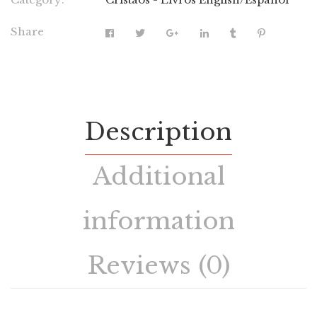
Share
Description
Additional
information
Reviews (0)