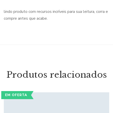
lindo produto com recursos incríveis para sua leitura, corra e
compre antes que acabe.
Produtos relacionados
EM OFERTA