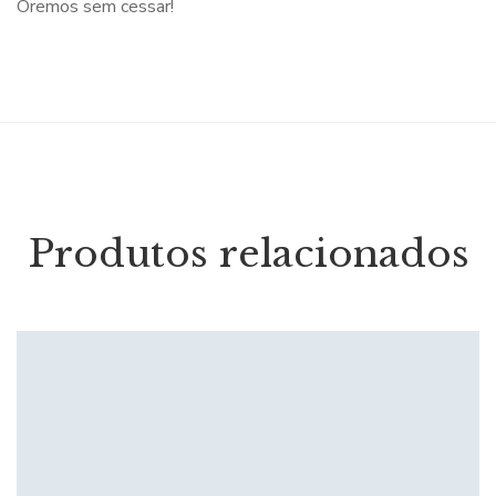
Oremos sem cessar!
Produtos relacionados