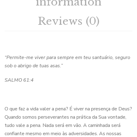
information
Reviews (0)
“Permite-me viver para sempre em teu santuário, seguro
sob o abrigo de tuas asas.”
SALMO 61:4
O que faz a vida valer a pena? É viver na presença de Deus?
Quando somos perseverantes na prática da Sua vontade,
tudo vale a pena. Nada será em vão. A caminhada será
confiante mesmo em meio às adversidades. As nossas