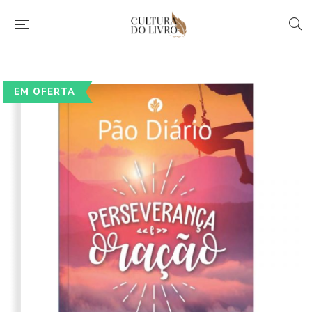
EM OFERTA