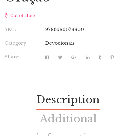
Out of stock
SKU:
9786586078800
Category:
Devocionais
Share
Description
Additional