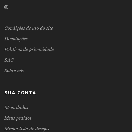
Condições de uso do site
Devoluções
Políticas de privacidade
SAC
Sobre nós
SUA CONTA
Meus dados
Meus pedidos
Minha lista de desejos