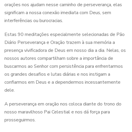
orações nos ajudam nesse caminho de perseverança, elas
significam a nossa conexão imediata com Deus, sem
interferências ou burocracias.
Estas 90 meditações especialmente selecionadas de Pão
Diário Perseverança e Oração trazem à sua memória a
presença vivificadora de Deus em nosso dia a dia. Nelas, os
nossos autores compartilham sobre a importância de
buscarmos ao Senhor com persistência para enfrentarmos
os grandes desafios e lutas diárias e nos instigam a
confiarmos em Deus e a dependermos incessantemente
dele.
A perseverança em oração nos coloca diante do trono do
nosso maravilhoso Pai Celestial e nos dá força para
prosseguirmos.