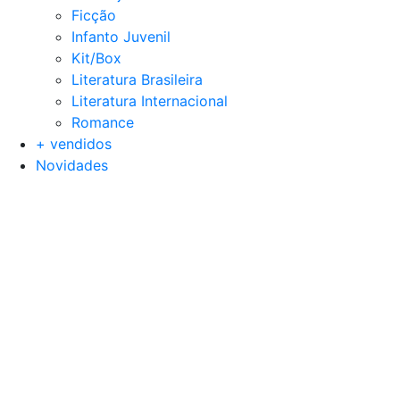
Ficção
Infanto Juvenil
Kit/Box
Literatura Brasileira
Literatura Internacional
Romance
+ vendidos
Novidades