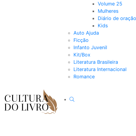
Volume 25
Mulheres
Diário de oraçã
Kids
Auto Ajuda
Ficção
Infanto Juvenil
Kit/Box
Literatura Brasileira
Literatura Internacional
Romance