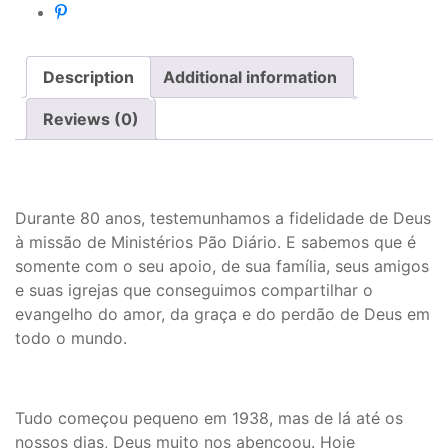
Description
Additional information
Reviews (0)
Durante 80 anos, testemunhamos a fidelidade de Deus
à missão de Ministérios Pão Diário. E sabemos que é
somente com o seu apoio, de sua família, seus amigos
e suas igrejas que conseguimos compartilhar o
evangelho do amor, da graça e do perdão de Deus em
todo o mundo.
Tudo começou pequeno em 1938, mas de lá até os
nossos dias, Deus muito nos abençoou. Hoje