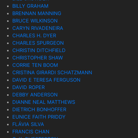
BILLY GRAHAM
BRENNAN MANNING
BRUCE WILKINSON
CARYN RIVADENEIRA
CHARLES H. DYER
CHARLES SPURGEON
CHRISTIN DITCHFIELD
CHRISTOPHER SHAW
CORRIE TEN BOOM
CRISTINA GIRARDI SCHATZMANN
DAVID E TERESA FERGUSON
DAVID ROPER
DEBBY ANDERSON
DIANNE NEAL MATTHEWS
DIETRICH BONHOFFER
EUNICE FAITH PRIDDY
FLÁVIA SILVA
FRANCIS CHAN