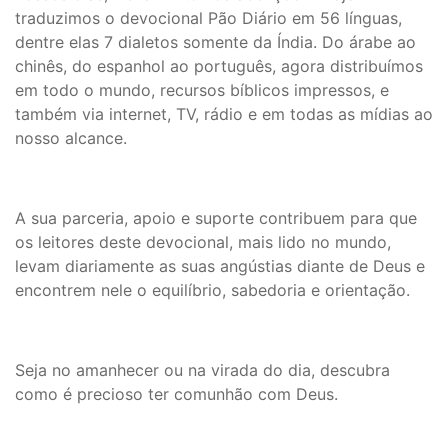
traduzimos o devocional Pão Diário em 56 línguas,
dentre elas 7 dialetos somente da Índia. Do árabe ao
chinês, do espanhol ao português, agora distribuímos
em todo o mundo, recursos bíblicos impressos, e
também via internet, TV, rádio e em todas as mídias ao
nosso alcance.
A sua parceria, apoio e suporte contribuem para que
os leitores deste devocional, mais lido no mundo,
levam diariamente as suas angústias diante de Deus e
encontrem nele o equilíbrio, sabedoria e orientação.
Seja no amanhecer ou na virada do dia, descubra
como é precioso ter comunhão com Deus.