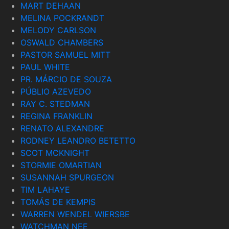
MART DEHAAN
MELINA POCKRANDT
MELODY CARLSON
OSWALD CHAMBERS
PASTOR SAMUEL MITT
PAUL WHITE
PR. MÁRCIO DE SOUZA
PÚBLIO AZEVEDO
RAY C. STEDMAN
REGINA FRANKLIN
RENATO ALEXANDRE
RODNEY LEANDRO BETETTO
SCOT MCKNIGHT
STORMIE OMARTIAN
SUSANNAH SPURGEON
TIM LAHAYE
TOMÁS DE KEMPIS
WARREN WENDEL WIERSBE
WATCHMAN NEE