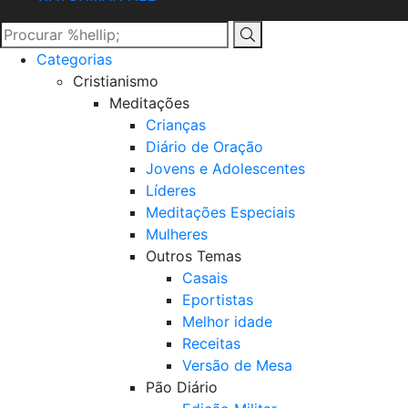
Categorias
Cristianismo
Meditações
Crianças
Diário de Oração
Jovens e Adolescentes
Líderes
Meditações Especiais
Mulheres
Outros Temas
Casais
Eportistas
Melhor idade
Receitas
Versão de Mesa
Pão Diário