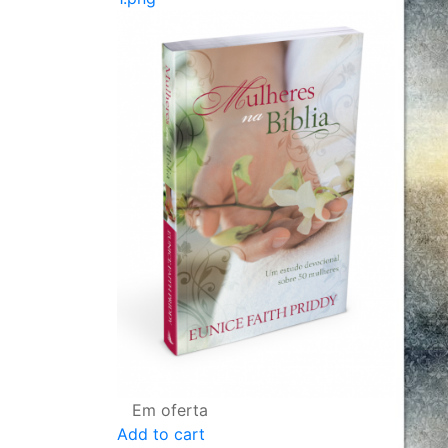
Em oferta
Add to cart