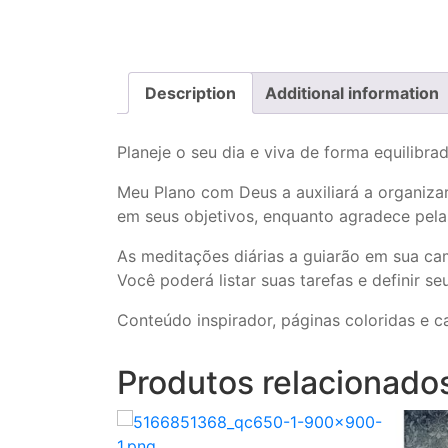
Description
Additional information
Planeje o seu dia e viva de forma equilibra
Meu Plano com Deus a auxiliará a organizar 
em seus objetivos, enquanto agradece pel
As meditações diárias a guiarão em sua ca
Você poderá listar suas tarefas e definir se
Conteúdo inspirador, páginas coloridas e c
Produtos relacionado