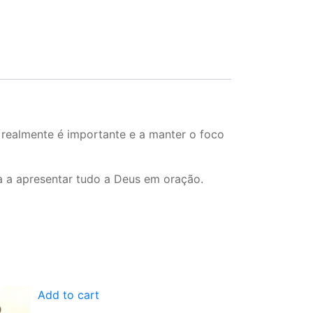
e realmente é importante e a manter o foco
a a apresentar tudo a Deus em oração.
Add to cart