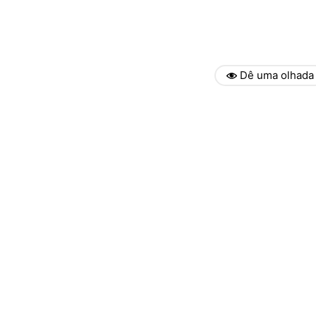
Dê uma olhada