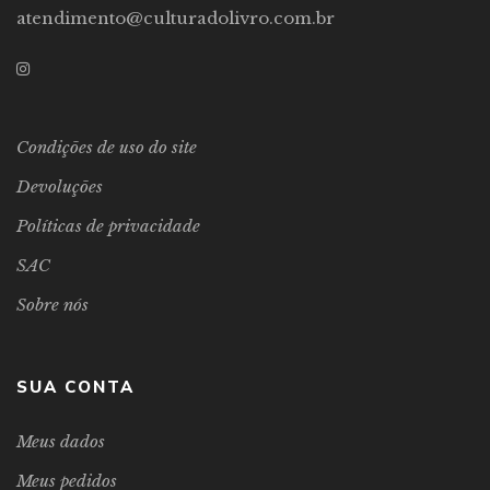
atendimento@culturadolivro.com.br
Condições de uso do site
Devoluções
Políticas de privacidade
SAC
Sobre nós
SUA CONTA
Meus dados
Meus pedidos