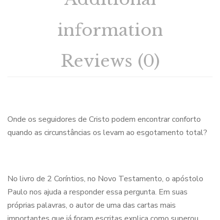
information
Reviews (0)
Onde os seguidores de Cristo podem encontrar conforto
quando as circunstâncias os levam ao esgotamento total?
No livro de 2 Coríntios, no Novo Testamento, o apóstolo
Paulo nos ajuda a responder essa pergunta. Em suas
próprias palavras, o autor de uma das cartas mais
importantes que já foram escritas explica como superou