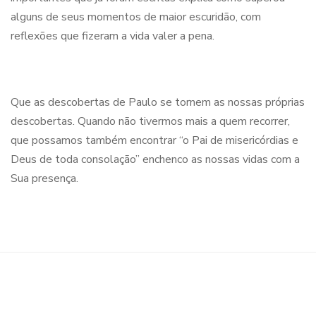
alguns de seus momentos de maior escuridão, com
reflexões que fizeram a vida valer a pena.
Que as descobertas de Paulo se tornem as nossas próprias
descobertas. Quando não tivermos mais a quem recorrer,
que possamos também encontrar “o Pai de misericórdias e
Deus de toda consolação” enchenco as nossas vidas com a
Sua presença.