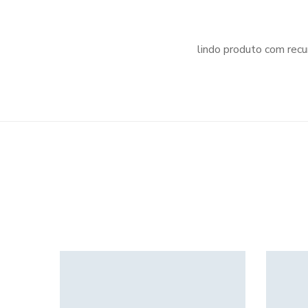
lindo produto com recur