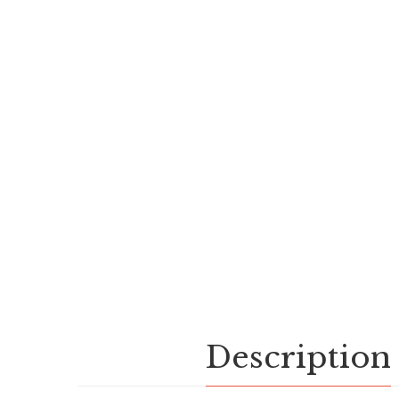
Description