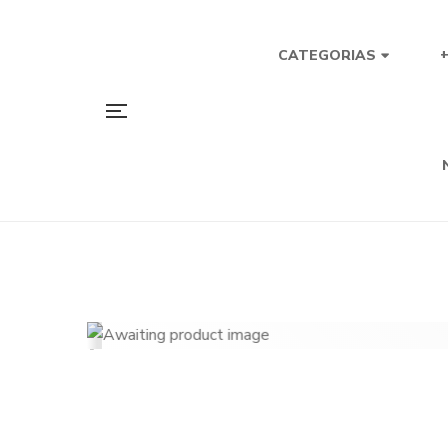
CATEGORIAS