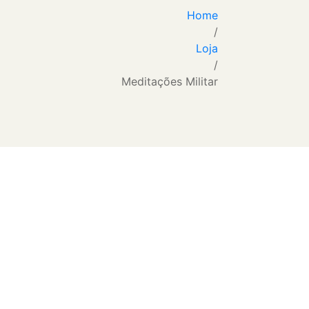
Home
/
Loja
/
Meditações Militar