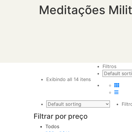
Meditações Milit
Filtros
Exibindo all 14 itens
Filtr
Filtrar por preço
Todos