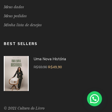
Meus dados
Meus pedidos
Minha lista de desejos
BEST SELLERS
Uma Nova História
R$
59,90
R$
49,90
© 2021 Cultura do Livro