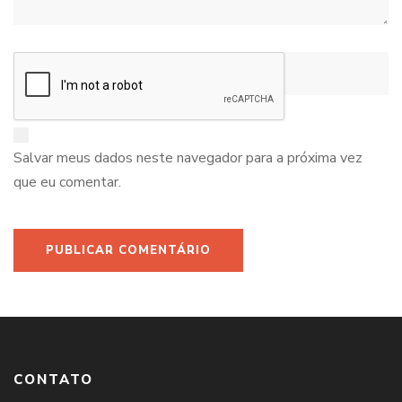
Salvar meus dados neste navegador para a próxima vez
que eu comentar.
CONTATO