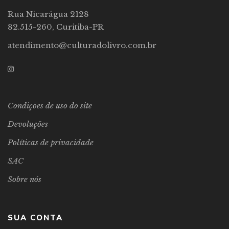
Rua Nicarágua 2128
82.515-260, Curitiba-PR
atendimento@culturadolivro.com.br
Condições de uso do site
Devoluções
Políticas de privacidade
SAC
Sobre nós
SUA CONTA