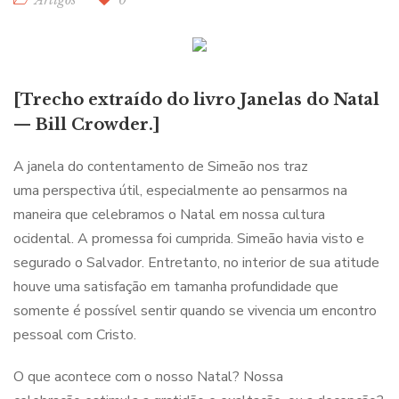
Artigos
0
[Trecho extraído do livro Janelas do Natal
— Bill Crowder.]
A janela do contentamento de Simeão nos traz
uma perspectiva útil, especialmente ao pensarmos na
maneira que celebramos o Natal em nossa cultura
ocidental. A promessa foi cumprida. Simeão havia visto e
segurado o Salvador. Entretanto, no interior de sua atitude
houve uma satisfação em tamanha profundidade que
somente é possível sentir quando se vivencia um encontro
pessoal com Cristo.
O que acontece com o nosso Natal? Nossa