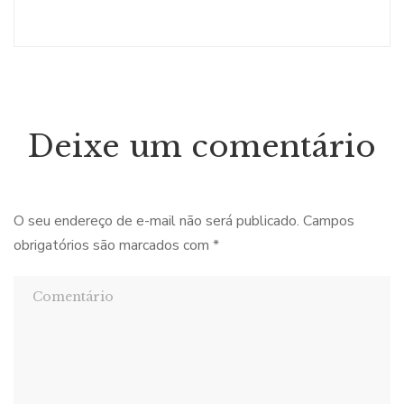
Deixe um comentário
O seu endereço de e-mail não será publicado.
Campos
obrigatórios são marcados com
*