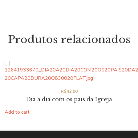
Produtos relacionados
R$
42,90
Dia a dia com os pais da Igreja
Add to cart