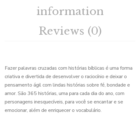
information
Reviews (0)
Fazer palavras cruzadas com histórias bíblicas é uma forma
criativa e divertida de desenvolver o raciocínio e deixar o
pensamento ágil com lindas histórias sobre fé, bondade e
amor. São 365 histórias, uma para cada dia do ano, com
personagens inesquecíveis, para você se encantar e se
emocionar, além de enriquecer o vocabulário.