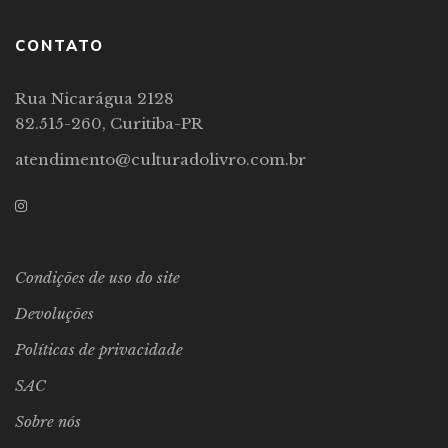
CONTATO
Rua Nicarágua 2128
82.515-260, Curitiba-PR
atendimento@culturadolivro.com.br
Condições de uso do site
Devoluções
Políticas de privacidade
SAC
Sobre nós