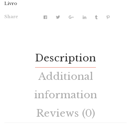
Livro
Share
Description
Additional
information
Reviews (0)