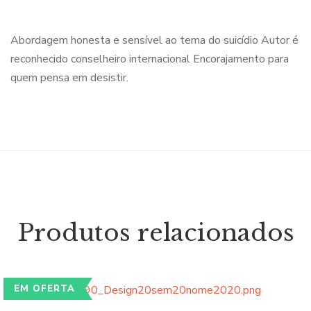
Abordagem honesta e sensível ao tema do suicídio Autor é
reconhecido conselheiro internacional Encorajamento para
quem pensa em desistir.
Produtos relacionados
EM OFERTA