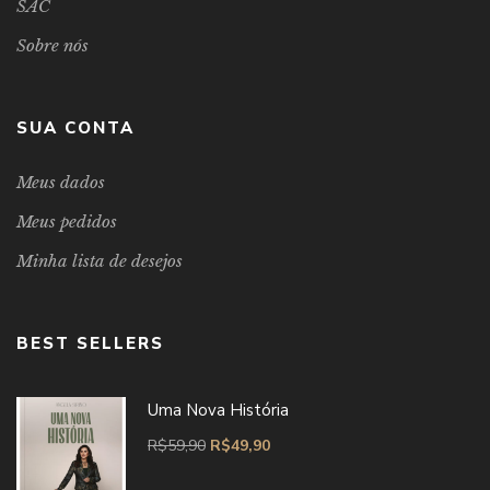
SAC
Sobre nós
SUA CONTA
Meus dados
Meus pedidos
Minha lista de desejos
BEST SELLERS
Uma Nova História
R$
59,90
R$
49,90