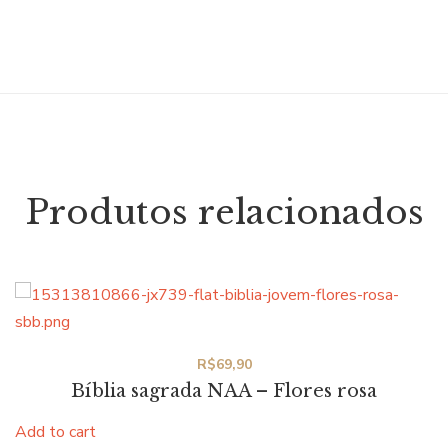
Produtos relacionados
R$
69,90
Bíblia sagrada NAA – Flores rosa
Add to cart