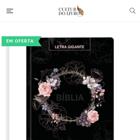
EM OFERTA