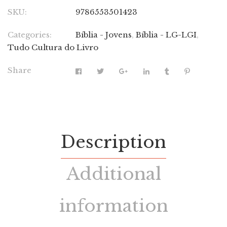
SKU:
9786553501423
Categories:
Bíblia - Jovens
,
Bíblia - LG-LGI
,
Tudo Cultura do Livro
Share
Description
Additional
information