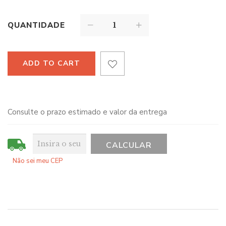
QUANTIDADE
ADD TO CART
Consulte o prazo estimado e valor da entrega
Não sei meu CEP