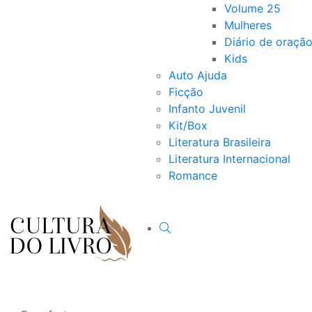
Volume 25
Mulheres
Diário de oraçã
Kids
Auto Ajuda
Ficção
Infanto Juvenil
Kit/Box
Literatura Brasileira
Literatura Internacional
Romance