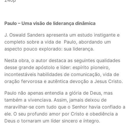
240p
Paulo – Uma visão de liderança dinâmica
J. Oswald Sanders apresenta um estudo instigante e
completo sobre a vida de Paulo, abordando um
aspecto pouco explorado: sua liderança.
Nesta obra, o autor destaca as seguintes qualidades
desse grande apóstolo e líder: espírito pioneiro,
incontestáveis habilidades de comunicação, vida de
oração fervorosa e autêntica devoção a Jesus Cristo.
Paulo não apenas entendia a glória de Deus, mas
também a vivenciava. Assim, jamais deixou de
maravilhar-se com tudo que o Senhor havia confiado a
ele. O seu profundo amor por Cristo e obediência a
Deus o tornaram um líder sincero e íntegro.