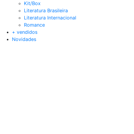
Kit/Box
Literatura Brasileira
Literatura Internacional
Romance
+ vendidos
Novidades