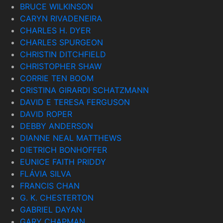
BRUCE WILKINSON
CARYN RIVADENEIRA
CHARLES H. DYER
CHARLES SPURGEON
CHRISTIN DITCHFIELD
CHRISTOPHER SHAW
CORRIE TEN BOOM
CRISTINA GIRARDI SCHATZMANN
DAVID E TERESA FERGUSON
DAVID ROPER
DEBBY ANDERSON
DIANNE NEAL MATTHEWS
DIETRICH BONHOFFER
EUNICE FAITH PRIDDY
FLÁVIA SILVA
FRANCIS CHAN
G. K. CHESTERTON
GABRIEL DAYAN
GARY CHAPMAN