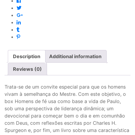
Description
Additional information
Reviews (0)
Trata-se de um convite especial para que os homens
vivam à semelhança do Mestre. Com este objetivo, o
box Homens de fé usa como base a vida de Paulo,
sob uma perspectiva de liderança dinâmica; um
devocional para começar bem o dia e em comunhão
com Deus, com reflexões escritas por Charles H.
Spurgeon e, por fim, um livro sobre uma característica