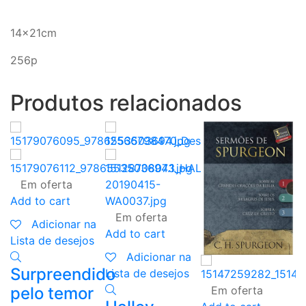
14x21cm
256p
Produtos relacionados
Em oferta
Add to cart
Em oferta
Adicionar na
Add to cart
Lista de desejos
Adicionar na
Surpreendido
Lista de desejos
pelo temor
Em oferta