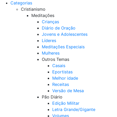
Categorias
Cristianismo
Meditações
Crianças
Diário de Oração
Jovens e Adolescentes
Líderes
Meditações Especiais
Mulheres
Outros Temas
Casais
Eportistas
Melhor idade
Receitas
Versão de Mesa
Pão Diário
Edição Militar
Letra Grande/Gigante
Volumes