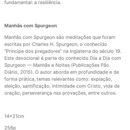
fundamental: a resiliência.
Manhãs com Spurgeon
Manhãs com Spurgeon são meditações que foram
escritas por Charles H. Spurgeon, o conhecido
“Príncipe dos pregadores” na Inglaterra do século 19.
Este devocional é parte do conhecido Dia a Dia com
Spurgeon — Manhãs e Noites (Publicações Pão
Diário, 2015). O autor aborda em profundidade e de
forma prática, temas relevantes como: expiação,
eleição, santificação, intimidade com Cristo, vida de
oração, perseverança nas provações, entre outros.
14x21cm
256p