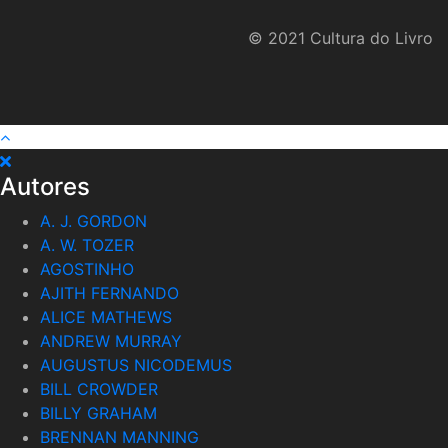
© 2021 Cultura do Livro
Autores
A. J. GORDON
A. W. TOZER
AGOSTINHO
AJITH FERNANDO
ALICE MATHEWS
ANDREW MURRAY
AUGUSTUS NICODEMUS
BILL CROWDER
BILLY GRAHAM
BRENNAN MANNING