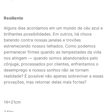
Resiliente
Alguns dias acordamos em um mundo de céu azul e
brilhantes possibilidades. Em outros, há chuva
batendo contra nossas janelas e trovões
estremecendo nossos telhados. Como podemos
permanecer firmes quando as tempestades da vida
nos atingem — quando somos abandonados pelo
cônjuge, processados por clientes, enfrentamos o
desemprego e nossos sonhos não se tornam
realidade? É possível não apenas sobreviver a essas
provações, mas retornar delas mais fortes?
14x21cm