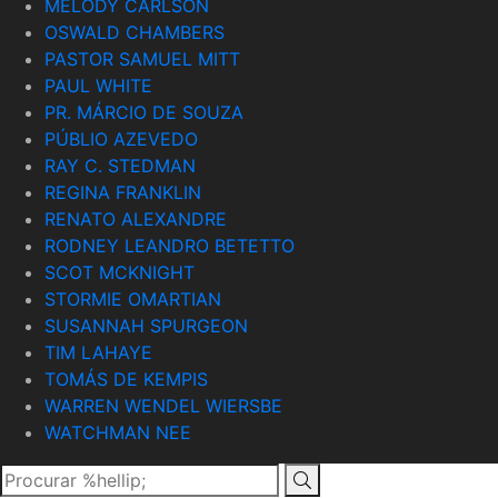
MELODY CARLSON
OSWALD CHAMBERS
PASTOR SAMUEL MITT
PAUL WHITE
PR. MÁRCIO DE SOUZA
PÚBLIO AZEVEDO
RAY C. STEDMAN
REGINA FRANKLIN
RENATO ALEXANDRE
RODNEY LEANDRO BETETTO
SCOT MCKNIGHT
STORMIE OMARTIAN
SUSANNAH SPURGEON
TIM LAHAYE
TOMÁS DE KEMPIS
WARREN WENDEL WIERSBE
WATCHMAN NEE