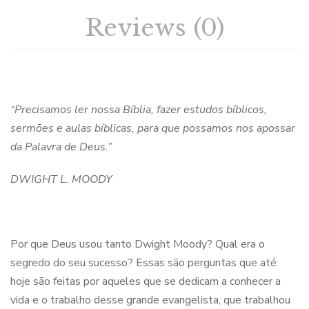
Reviews (0)
“Precisamos ler nossa Bíblia, fazer estudos bíblicos,
sermões e aulas bíblicas, para que possamos nos apossar
da Palavra de Deus.”
DWIGHT L. MOODY
Por que Deus usou tanto Dwight Moody? Qual era o
segredo do seu sucesso? Essas são perguntas que até
hoje são feitas por aqueles que se dedicam a conhecer a
vida e o trabalho desse grande evangelista, que trabalhou