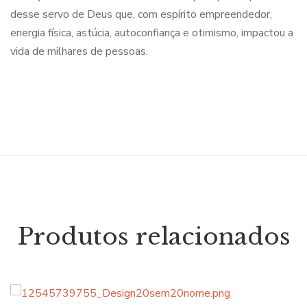
desse servo de Deus que, com espírito empreendedor,
energia física, astúcia, autoconfiança e otimismo, impactou a
vida de milhares de pessoas.
Produtos relacionados