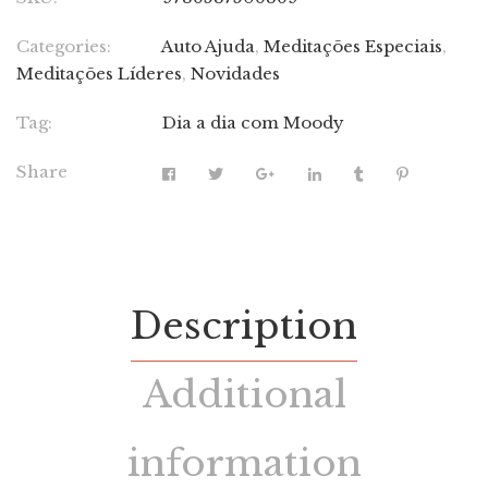
Categories:
Auto Ajuda
,
Meditações Especiais
,
Meditações Líderes
,
Novidades
Tag:
Dia a dia com Moody
Share
Description
Additional
information