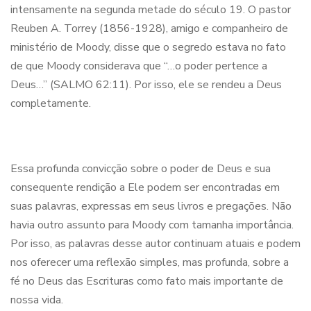
intensamente na segunda metade do século 19. O pastor
Reuben A. Torrey (1856-1928), amigo e companheiro de
ministério de Moody, disse que o segredo estava no fato
de que Moody considerava que “…o poder pertence a
Deus…” (SALMO 62:11). Por isso, ele se rendeu a Deus
completamente.
Essa profunda convicção sobre o poder de Deus e sua
consequente rendição a Ele podem ser encontradas em
suas palavras, expressas em seus livros e pregações. Não
havia outro assunto para Moody com tamanha importância.
Por isso, as palavras desse autor continuam atuais e podem
nos oferecer uma reflexão simples, mas profunda, sobre a
fé no Deus das Escrituras como fato mais importante de
nossa vida.