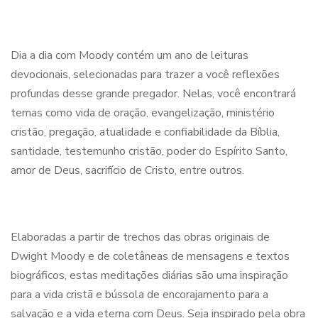
Dia a dia com Moody contém um ano de leituras
devocionais, selecionadas para trazer a você reflexões
profundas desse grande pregador. Nelas, você encontrará
temas como vida de oração, evangelização, ministério
cristão, pregação, atualidade e confiabilidade da Bíblia,
santidade, testemunho cristão, poder do Espírito Santo,
amor de Deus, sacrifício de Cristo, entre outros.
Elaboradas a partir de trechos das obras originais de
Dwight Moody e de coletâneas de mensagens e textos
biográficos, estas meditações diárias são uma inspiração
para a vida cristã e bússola de encorajamento para a
salvação e a vida eterna com Deus. Seja inspirado pela obra