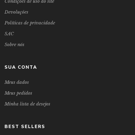
Condições de uso do site
Devoluções
Políticas de privacidade
SAC
Sobre nós
SUA CONTA
Meus dados
Meus pedidos
Minha lista de desejos
BEST SELLERS