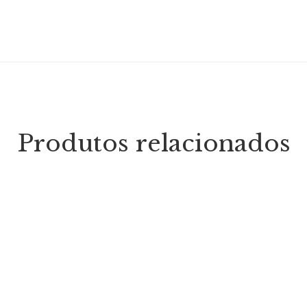
Produtos relacionados