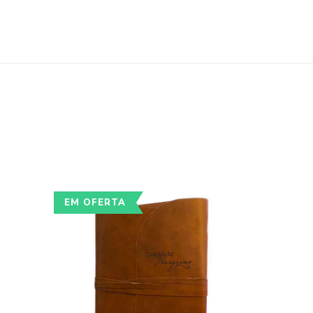
EM OFERTA