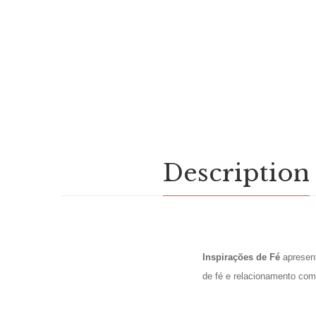
Description
Inspirações de Fé
apresent
de fé e relacionamento com