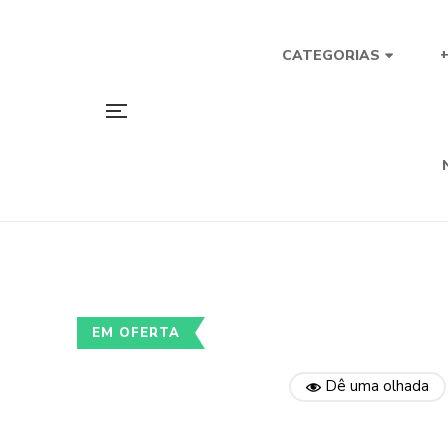
CATEGORIAS
EM OFERTA
Dê uma olhada