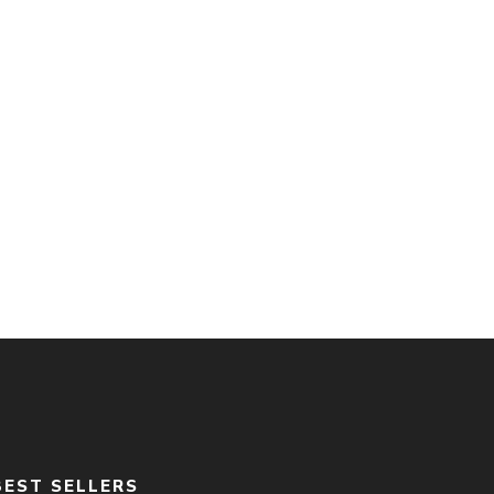
BEST SELLERS