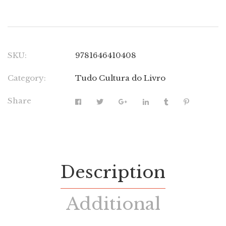
SKU:
9781646410408
Category:
Tudo Cultura do Livro
Share
Description
Additional