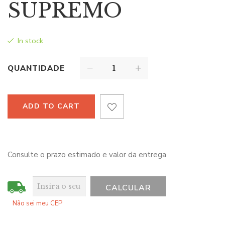
SUPREMO
In stock
QUANTIDADE
ADD TO CART
Consulte o prazo estimado e valor da entrega
Não sei meu CEP