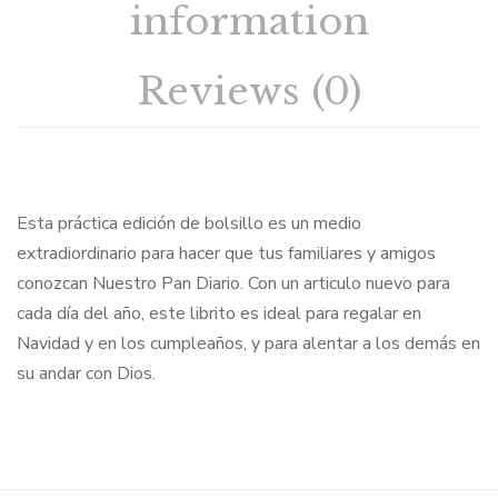
information
Reviews (0)
Esta práctica edición de bolsillo es un medio
extradiordinario para hacer que tus familiares y amigos
conozcan Nuestro Pan Diario. Con un articulo nuevo para
cada día del año, este librito es ideal para regalar en
Navidad y en los cumpleaños, y para alentar a los demás en
su andar con Dios.