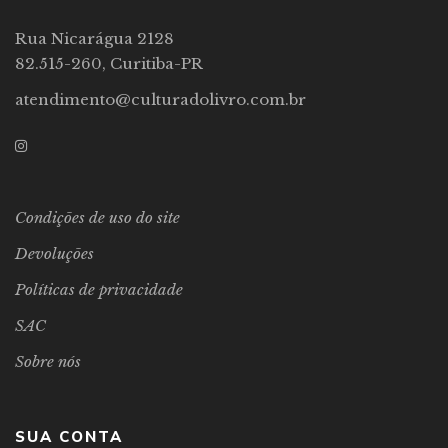
Rua Nicarágua 2128
82.515-260, Curitiba-PR
atendimento@culturadolivro.com.br
Condições de uso do site
Devoluções
Políticas de privacidade
SAC
Sobre nós
SUA CONTA