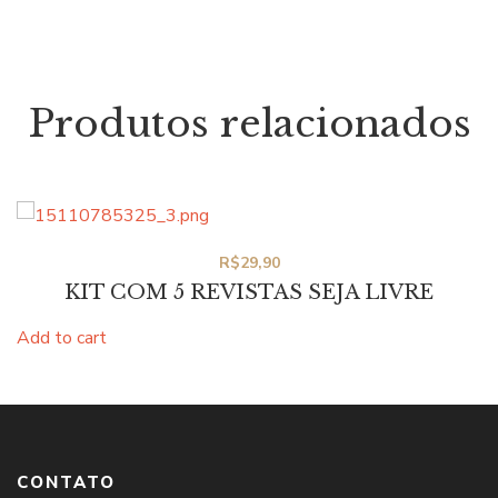
Produtos relacionados
R$
29,90
KIT COM 5 REVISTAS SEJA LIVRE
Add to cart
CONTATO