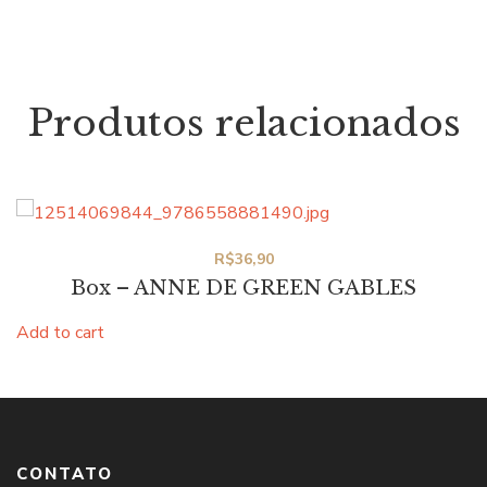
Produtos relacionados
R$
36,90
Box – ANNE DE GREEN GABLES
Add to cart
CONTATO