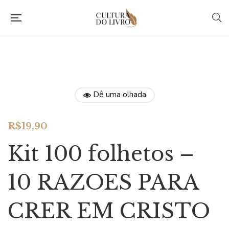
Dê uma olhada
R$
19,90
Kit 100 folhetos –
10 RAZOES PARA
CRER EM CRISTO