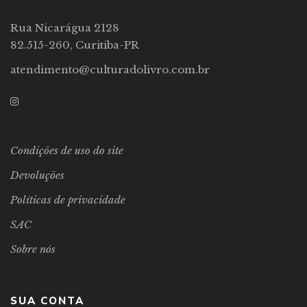
Rua Nicarágua 2128
82.515-260, Curitiba-PR
atendimento@culturadolivro.com.br
Condições de uso do site
Devoluções
Políticas de privacidade
SAC
Sobre nós
SUA CONTA