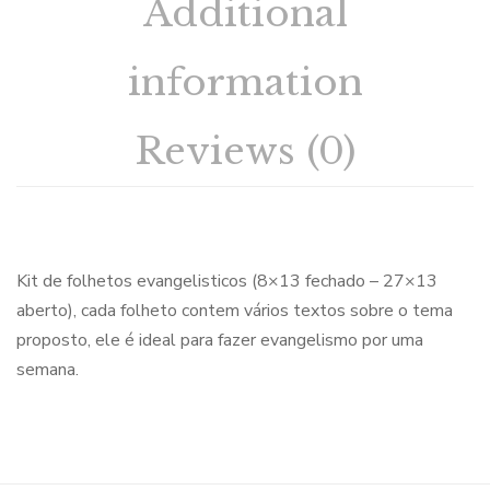
Additional
information
Reviews (0)
Kit de folhetos evangelisticos (8×13 fechado – 27×13
aberto), cada folheto contem vários textos sobre o tema
proposto, ele é ideal para fazer evangelismo por uma
semana.