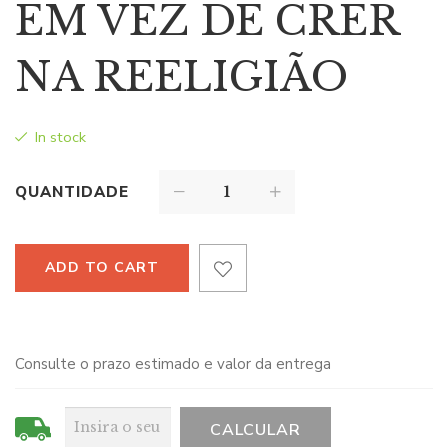
EM VEZ DE CRER
NA REELIGIÃO
In stock
QUANTIDADE
ADD TO CART
Consulte o prazo estimado e valor da entrega