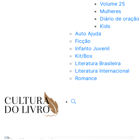
Volume 25
Mulheres
Diário de oraçã
Kids
Auto Ajuda
Ficção
Infanto Juvenil
Kit/Box
Literatura Brasileira
Literatura Internacional
Romance