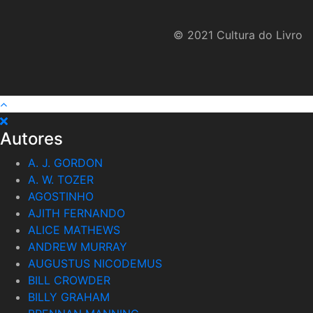
© 2021 Cultura do Livro
Autores
A. J. GORDON
A. W. TOZER
AGOSTINHO
AJITH FERNANDO
ALICE MATHEWS
ANDREW MURRAY
AUGUSTUS NICODEMUS
BILL CROWDER
BILLY GRAHAM