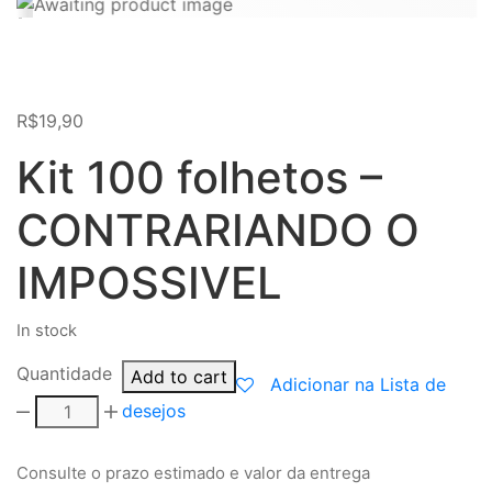
R$
19,90
Kit 100 folhetos –
CONTRARIANDO O
IMPOSSIVEL
In stock
Quantidade
Add to cart
Adicionar na Lista de
desejos
Consulte o prazo estimado e valor da entrega