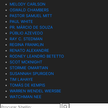
MELODY CARLSON
OSWALD CHAMBERS
PASTOR SAMUEL MITT
PAUL WHITE
PR. MÁRCIO DE SOUZA
PÚBLIO AZEVEDO
RAY C. STEDMAN
REGINA FRANKLIN
RENATO ALEXANDRE
RODNEY LEANDRO BETETTO
SCOT MCKNIGHT
STORMIE OMARTIAN
SUSANNAH SPURGEON
TIM LAHAYE
TOMÁS DE KEMPIS
WARREN WENDEL WIERSBE
WATCHMAN NEE