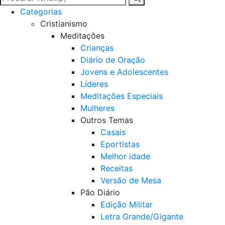
Categorias
Cristianismo
Meditações
Crianças
Diário de Oração
Jovens e Adolescentes
Líderes
Meditações Especiais
Mulheres
Outros Temas
Casais
Eportistas
Melhor idade
Receitas
Versão de Mesa
Pão Diário
Edição Militar
Letra Grande/Gigante