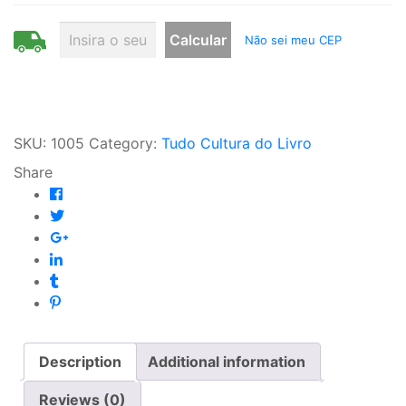
Não sei meu CEP
SKU:
1005
Category:
Tudo Cultura do Livro
Share
Description
Additional information
Reviews (0)