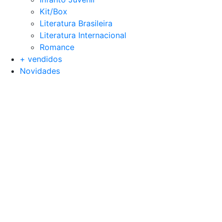
Kit/Box
Literatura Brasileira
Literatura Internacional
Romance
+ vendidos
Novidades