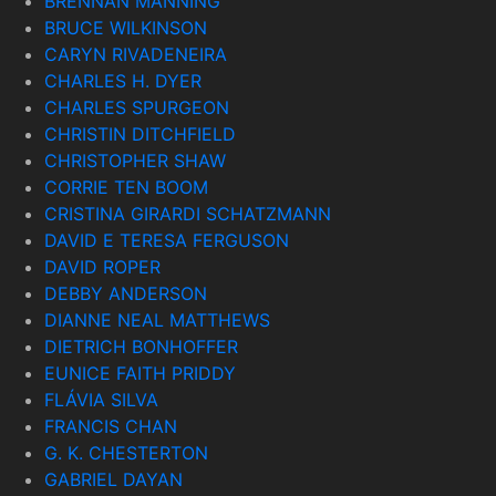
BRENNAN MANNING
BRUCE WILKINSON
CARYN RIVADENEIRA
CHARLES H. DYER
CHARLES SPURGEON
CHRISTIN DITCHFIELD
CHRISTOPHER SHAW
CORRIE TEN BOOM
CRISTINA GIRARDI SCHATZMANN
DAVID E TERESA FERGUSON
DAVID ROPER
DEBBY ANDERSON
DIANNE NEAL MATTHEWS
DIETRICH BONHOFFER
EUNICE FAITH PRIDDY
FLÁVIA SILVA
FRANCIS CHAN
G. K. CHESTERTON
GABRIEL DAYAN