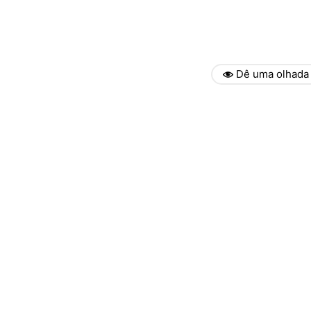
Dê uma olhada