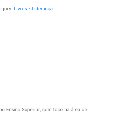
egory:
Livros - Liderança
 no Ensino Superior, com foco na área de