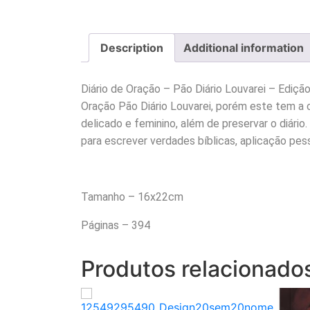
Description
Additional information
Diário de Oração – Pão Diário Louvarei – Ediç
Oração Pão Diário Louvarei, porém este tem a 
delicado e feminino, além de preservar o diári
para escrever verdades bíblicas, aplicação pes
Tamanho – 16x22cm
Páginas – 394
Produtos relacionado