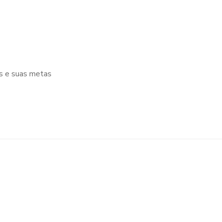
os e suas metas