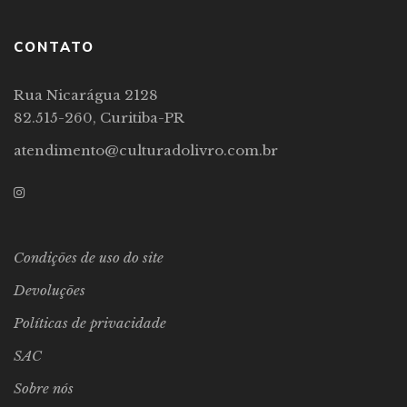
CONTATO
Rua Nicarágua 2128
82.515-260, Curitiba-PR
atendimento@culturadolivro.com.br
Condições de uso do site
Devoluções
Políticas de privacidade
SAC
Sobre nós