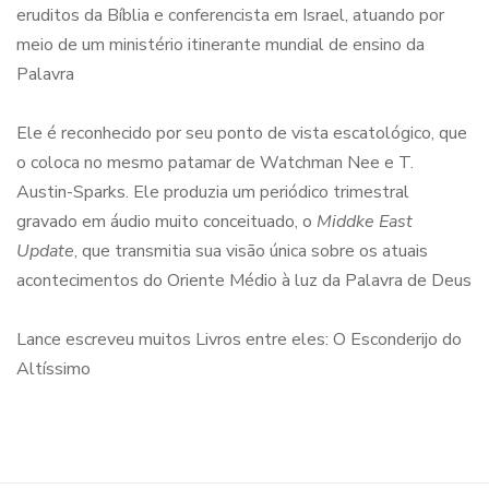
eruditos da Bíblia e conferencista em Israel, atuando por
meio de um ministério itinerante mundial de ensino da
Palavra
Ele é reconhecido por seu ponto de vista escatológico, que
o coloca no mesmo patamar de Watchman Nee e T.
Austin-Sparks. Ele produzia um periódico trimestral
gravado em áudio muito conceituado, o
Middke East
Update
, que transmitia sua visão única sobre os atuais
acontecimentos do Oriente Médio à luz da Palavra de Deus
Lance escreveu muitos Livros entre eles: O Esconderijo do
Altíssimo