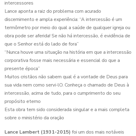
intercessores
Lance aponta a raiz do problema com acurado
discernimento e ampla experiência: “A intercessão é um
termômetro por meio do qual a saúde de qualquer igreja ou
obra pode ser aferida! Se não há intercessão, é evidência de
que o Senhor está do lado de fora”
“Nunca houve uma situação na história em que a intercessão
corporativa fosse mais necessária e essencial do que a
presente época”
Muitos cristãos não sabem qual é a vontade de Deus para
sua vida nem como servi-lO. Conheça o chamado de Deus à
intercessão, acima de tudo, para o cumprimento do seu
propósito eterno
Esta obra tem sido considerada singular e a mais completa
sobre o ministério da oração
Lance Lambert (1931-2015)
foi um dos mais notáveis