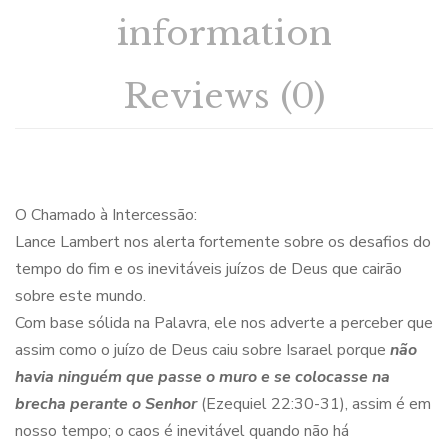
information
Reviews (0)
O Chamado à Intercessão:
Lance Lambert nos alerta fortemente sobre os desafios do
tempo do fim e os inevitáveis juízos de Deus que cairão
sobre este mundo.
Com base sólida na Palavra, ele nos adverte a perceber que
assim como o juízo de Deus caiu sobre Isarael porque
não
havia ninguém que passe o muro e se colocasse na
brecha perante o Senhor
(Ezequiel 22:30-31), assim é em
nosso tempo; o caos é inevitável quando não há