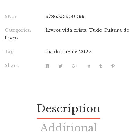
SKU:
9786553500099
Categories:
Livros vida crista
,
Tudo Cultura do
Livro
Tag:
dia do cliente 2022
Share
Description
Additional