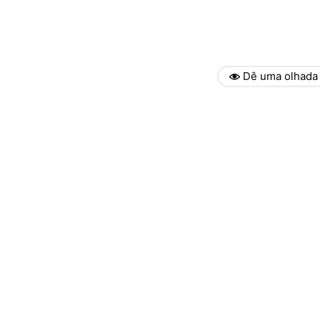
Dê uma olhada