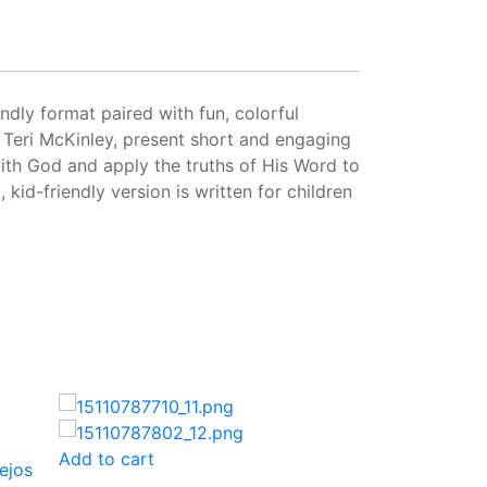
endly format paired with fun, colorful
, Teri McKinley, present short and engaging
ith God and apply the truths of His Word to
 kid-friendly version is written for children
Add to cart
ejos