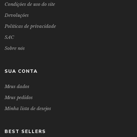
Condições de uso do site
Devoluções
Políticas de privacidade
SAC
Sobre nós
SUA CONTA
Meus dados
Meus pedidos
Minha lista de desejos
BEST SELLERS