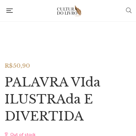
R$
50,90
PALAVRA VIda
ILUSTRAda E
DIVERTIDA
Out of stock