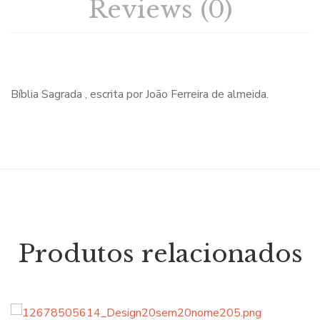
Reviews (0)
Bíblia Sagrada , escrita por João Ferreira de almeida.
Produtos relacionados