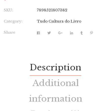
SKU:
7898521807382
Category:
Tudo Cultura do Livro
Share
Description
Additional
information