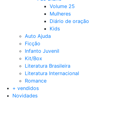
Volume 25
Mulheres
Diário de oração
Kids
Auto Ajuda
Ficção
Infanto Juvenil
Kit/Box
Literatura Brasileira
Literatura Internacional
Romance
+ vendidos
Novidades