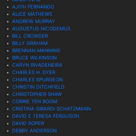
AJITH FERNANDO
ALICE MATHEWS
ANDREW MURRAY
AUGUSTUS NICODEMUS
BILL CROWDER
BILLY GRAHAM
BRENNAN MANNING
BRUCE WILKINSON
CARYN RIVADENEIRA
CHARLES H. DYER
CHARLES SPURGEON
CHRISTIN DITCHFIELD
CHRISTOPHER SHAW
CORRIE TEN BOOM
CRISTINA GIRARDI SCHATZMANN
DAVID E TERESA FERGUSON
DAVID ROPER
DEBBY ANDERSON