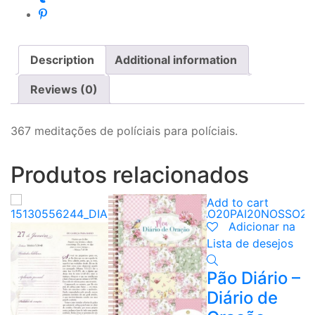
Description
Additional information
Reviews (0)
367 meditações de políciais para políciais.
Produtos relacionados
Add to cart
Adicionar na
Lista de desejos
Pão Diário –
Diário de