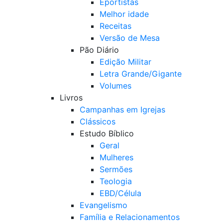
Eportistas
Melhor idade
Receitas
Versão de Mesa
Pão Diário
Edição Militar
Letra Grande/Gigante
Volumes
Livros
Campanhas em Igrejas
Clássicos
Estudo Bíblico
Geral
Mulheres
Sermões
Teologia
EBD/Célula
Evangelismo
Família e Relacionamentos