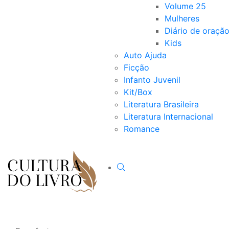
Volume 25
Mulheres
Diário de oraçã
Kids
Auto Ajuda
Ficção
Infanto Juvenil
Kit/Box
Literatura Brasileira
Literatura Internacional
Romance