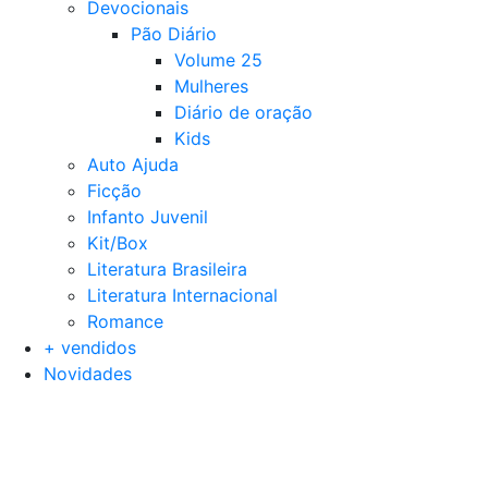
Devocionais
Pão Diário
Volume 25
Mulheres
Diário de oração
Kids
Auto Ajuda
Ficção
Infanto Juvenil
Kit/Box
Literatura Brasileira
Literatura Internacional
Romance
+ vendidos
Novidades