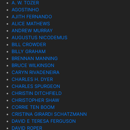
A. W. TOZER
AGOSTINHO
AJITH FERNANDO
ALICE MATHEWS
ANDREW MURRAY
AUGUSTUS NICODEMUS
BILL CROWDER
BILLY GRAHAM
BRENNAN MANNING
BRUCE WILKINSON
CARYN RIVADENEIRA
CHARLES H. DYER
CHARLES SPURGEON
CHRISTIN DITCHFIELD
CHRISTOPHER SHAW
CORRIE TEN BOOM
CRISTINA GIRARDI SCHATZMANN
DAVID E TERESA FERGUSON
DAVID ROPER