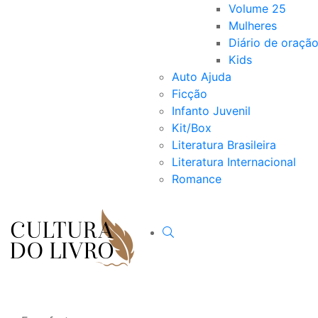
Volume 25
Mulheres
Diário de oraçã
Kids
Auto Ajuda
Ficção
Infanto Juvenil
Kit/Box
Literatura Brasileira
Literatura Internacional
Romance