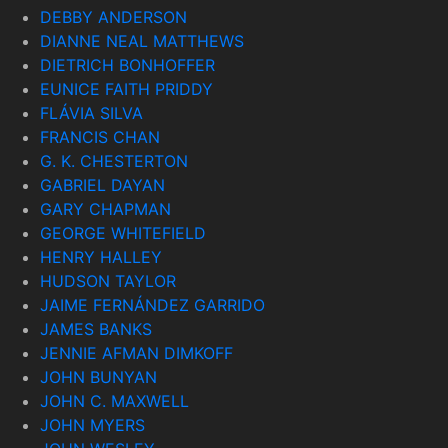
DEBBY ANDERSON
DIANNE NEAL MATTHEWS
DIETRICH BONHOFFER
EUNICE FAITH PRIDDY
FLÁVIA SILVA
FRANCIS CHAN
G. K. CHESTERTON
GABRIEL DAYAN
GARY CHAPMAN
GEORGE WHITEFIELD
HENRY HALLEY
HUDSON TAYLOR
JAIME FERNÁNDEZ GARRIDO
JAMES BANKS
JENNIE AFMAN DIMKOFF
JOHN BUNYAN
JOHN C. MAXWELL
JOHN MYERS