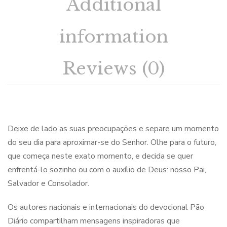
Additional
information
Reviews (0)
Deixe de lado as suas preocupações e separe um momento
do seu dia para aproximar-se do Senhor. Olhe para o futuro,
que começa neste exato momento, e decida se quer
enfrentá-lo sozinho ou com o auxílio de Deus: nosso Pai,
Salvador e Consolador.
Os autores nacionais e internacionais do devocional Pão
Diário compartilham mensagens inspiradoras que