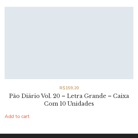
R$
159,20
Pão Diário Vol. 20 – Letra Grande – Caixa
Com 10 Unidades
Add to cart