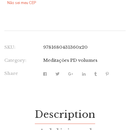
Não sei meu CEP
SKU:
9781680431360x20
Category:
Meditações PD volumes
Share
Description