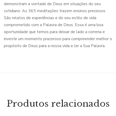
demonstram a vontade de Deus em situações do seu
cotidiano. As 365 meditações trazem ensinos preciosos.
São relatos de experiências e do seu estilo de vida
comprometido com a Palavra de Deus. Essa é uma boa
oportunidade que temos para deixar de lado a correria e
investir um momento prazeroso para compreender melhor o
propósito de Deus para a nossa vida e ler a Sua Palavra.
Produtos relacionados