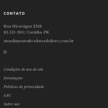
CONTATO
Rua Nicarágua 2128
82.515-260, Curitiba-PR
atendimento@culturadolivro.com.br
Condições de uso do site
Devoluções
Políticas de privacidade
SAC
Sobre nós