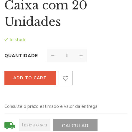
Caixa com 20
Unidades
In stock
QUANTIDADE
ADD TO CART
Consulte o prazo estimado e valor da entrega