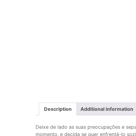
Description
Additional information
Deixe de lado as suas preocupações e sep
momento, e decida se quer enfrentá-lo sozi