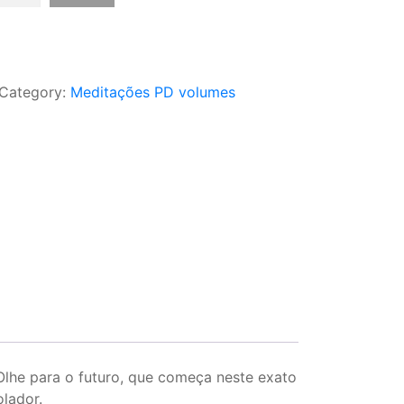
Category:
Meditações PD volumes
lhe para o futuro, que começa neste exato
lador.