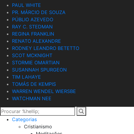
PAUL WHITE
PR. MÁRCIO DE SOUZA
PÚBLIO AZEVEDO
RAY C. STEDMAN
REGINA FRANKLIN
RENATO ALEXANDRE
RODNEY LEANDRO BETETTO
SCOT MCKNIGHT
STORMIE OMARTIAN
SUSANNAH SPURGEON
TIM LAHAYE
TOMÁS DE KEMPIS
WARREN WENDEL WIERSBE
WATCHMAN NEE
Categorias
Cristianismo
Meditações