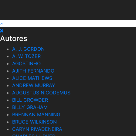
Autores
A. J. GORDON
A. W. TOZER
AGOSTINHO
AJITH FERNANDO
ALICE MATHEWS
ANDREW MURRAY
AUGUSTUS NICODEMUS
BILL CROWDER
BILLY GRAHAM
BRENNAN MANNING
BRUCE WILKINSON
CARYN RIVADENEIRA