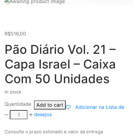
R$
516,00
Pão Diário Vol. 21 –
Capa Israel – Caixa
Com 50 Unidades
In stock
Quantidade
Add to cart
Adicionar na Lista de
desejos
Consulte o prazo estimado e valor da entrega