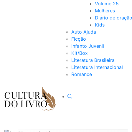
Volume 25
Mulheres
Diário de oraçã
Kids
Auto Ajuda
Ficção
Infanto Juvenil
Kit/Box
Literatura Brasileira
Literatura Internacional
Romance