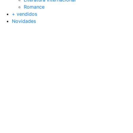
Romance
+ vendidos
Novidades