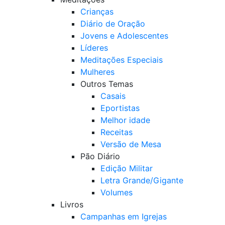
Crianças
Diário de Oração
Jovens e Adolescentes
Líderes
Meditações Especiais
Mulheres
Outros Temas
Casais
Eportistas
Melhor idade
Receitas
Versão de Mesa
Pão Diário
Edição Militar
Letra Grande/Gigante
Volumes
Livros
Campanhas em Igrejas