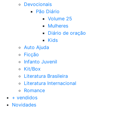
Devocionais
Pão Diário
Volume 25
Mulheres
Diário de oração
Kids
Auto Ajuda
Ficção
Infanto Juvenil
Kit/Box
Literatura Brasileira
Literatura Internacional
Romance
+ vendidos
Novidades