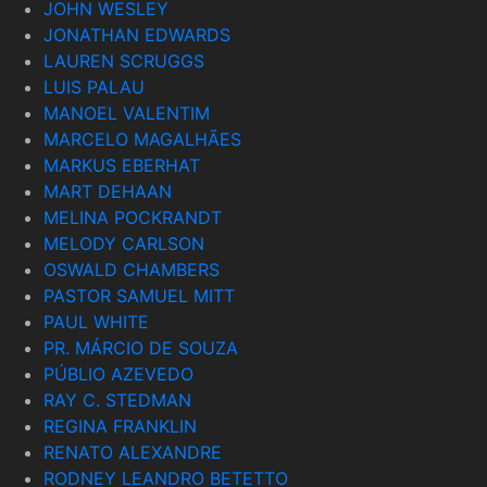
JOHN WESLEY
JONATHAN EDWARDS
LAUREN SCRUGGS
LUIS PALAU
MANOEL VALENTIM
MARCELO MAGALHÃES
MARKUS EBERHAT
MART DEHAAN
MELINA POCKRANDT
MELODY CARLSON
OSWALD CHAMBERS
PASTOR SAMUEL MITT
PAUL WHITE
PR. MÁRCIO DE SOUZA
PÚBLIO AZEVEDO
RAY C. STEDMAN
REGINA FRANKLIN
RENATO ALEXANDRE
RODNEY LEANDRO BETETTO