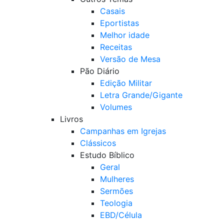
Casais
Eportistas
Melhor idade
Receitas
Versão de Mesa
Pão Diário
Edição Militar
Letra Grande/Gigante
Volumes
Livros
Campanhas em Igrejas
Clássicos
Estudo Bíblico
Geral
Mulheres
Sermões
Teologia
EBD/Célula