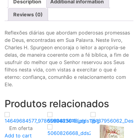
Description
Additional information
Reviews (0)
Reflexões diárias que abordam poderosas promessas
de Deus, encontradas em Sua Palavra. Neste livro,
Charles H. Spurgeon encoraja o leitor a apropria-se
delas, de maneira coerente com a fé bíblica, a fim de
usufruir do melhor que o Senhor reservou aos Seus
filhos nesta vida, com vistas a exercitar o que é
eterno: confiança, comunhão e relacionamento com
Ele.
Produtos relacionados
Em oferta
Add to cart