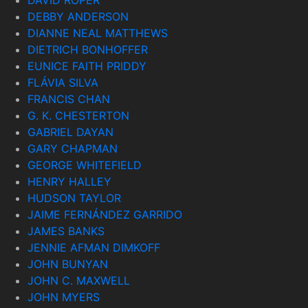
DEBBY ANDERSON
DIANNE NEAL MATTHEWS
DIETRICH BONHOFFER
EUNICE FAITH PRIDDY
FLÁVIA SILVA
FRANCIS CHAN
G. K. CHESTERTON
GABRIEL DAYAN
GARY CHAPMAN
GEORGE WHITEFIELD
HENRY HALLEY
HUDSON TAYLOR
JAIME FERNÁNDEZ GARRIDO
JAMES BANKS
JENNIE AFMAN DIMKOFF
JOHN BUNYAN
JOHN C. MAXWELL
JOHN MYERS