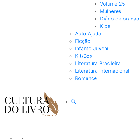
Volume 25
Mulheres
Diário de oraçã
Kids
Auto Ajuda
Ficção
Infanto Juvenil
Kit/Box
Literatura Brasileira
Literatura Internacional
Romance