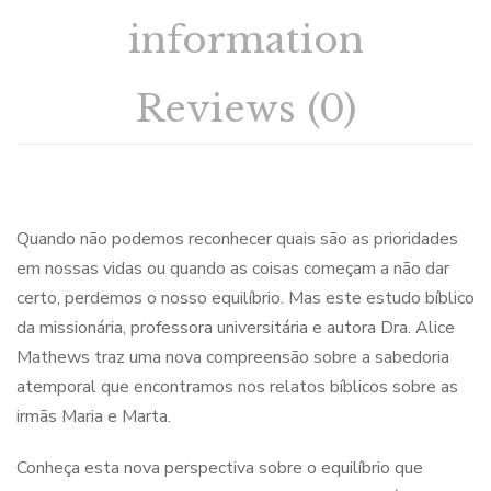
information
Reviews (0)
Quando não podemos reconhecer quais são as prioridades
em nossas vidas ou quando as coisas começam a não dar
certo, perdemos o nosso equilíbrio. Mas este estudo bíblico
da missionária, professora universitária e autora Dra. Alice
Mathews traz uma nova compreensão sobre a sabedoria
atemporal que encontramos nos relatos bíblicos sobre as
irmãs Maria e Marta.
Conheça esta nova perspectiva sobre o equilíbrio que