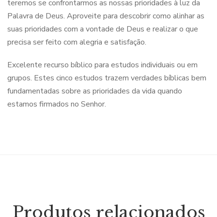
teremos se confrontarmos as nossas prioridades à luz da
Palavra de Deus. Aproveite para descobrir como alinhar as
suas prioridades com a vontade de Deus e realizar o que
precisa ser feito com alegria e satisfação.
Excelente recurso bíblico para estudos individuais ou em
grupos. Estes cinco estudos trazem verdades bíblicas bem
fundamentadas sobre as prioridades da vida quando
estamos firmados no Senhor.
Produtos relacionados