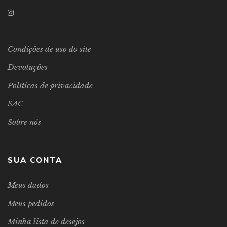
Condições de uso do site
Devoluções
Políticas de privacidade
SAC
Sobre nós
SUA CONTA
Meus dados
Meus pedidos
Minha lista de desejos