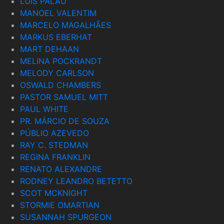
LUIS PALAU
MANOEL VALENTIM
MARCELO MAGALHÃES
MARKUS EBERHAT
MART DEHAAN
MELINA POCKRANDT
MELODY CARLSON
OSWALD CHAMBERS
PASTOR SAMUEL MITT
PAUL WHITE
PR. MÁRCIO DE SOUZA
PÚBLIO AZEVEDO
RAY C. STEDMAN
REGINA FRANKLIN
RENATO ALEXANDRE
RODNEY LEANDRO BETETTO
SCOT MCKNIGHT
STORMIE OMARTIAN
SUSANNAH SPURGEON