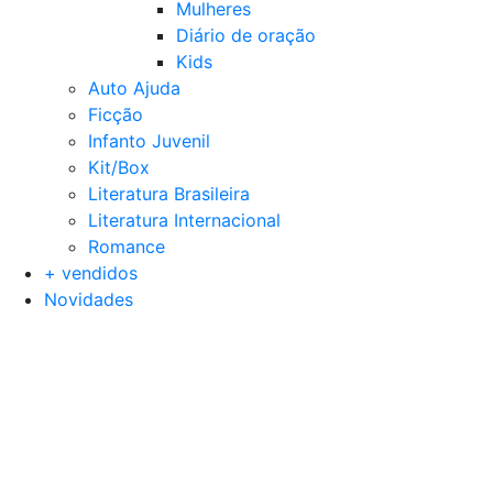
Mulheres
Diário de oração
Kids
Auto Ajuda
Ficção
Infanto Juvenil
Kit/Box
Literatura Brasileira
Literatura Internacional
Romance
+ vendidos
Novidades