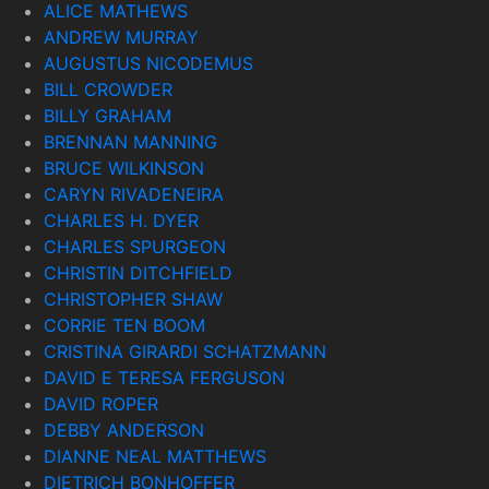
ALICE MATHEWS
ANDREW MURRAY
AUGUSTUS NICODEMUS
BILL CROWDER
BILLY GRAHAM
BRENNAN MANNING
BRUCE WILKINSON
CARYN RIVADENEIRA
CHARLES H. DYER
CHARLES SPURGEON
CHRISTIN DITCHFIELD
CHRISTOPHER SHAW
CORRIE TEN BOOM
CRISTINA GIRARDI SCHATZMANN
DAVID E TERESA FERGUSON
DAVID ROPER
DEBBY ANDERSON
DIANNE NEAL MATTHEWS
DIETRICH BONHOFFER