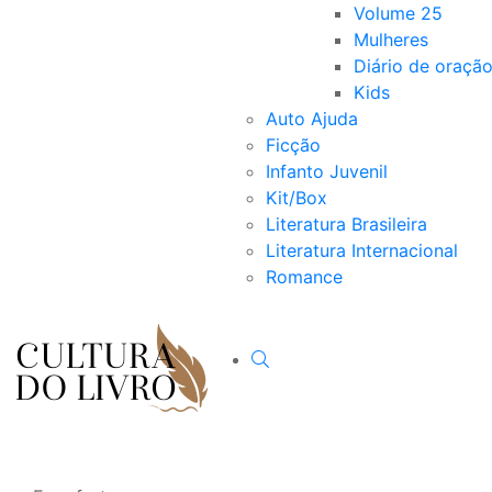
Volume 25
Mulheres
Diário de oraçã
Kids
Auto Ajuda
Ficção
Infanto Juvenil
Kit/Box
Literatura Brasileira
Literatura Internacional
Romance