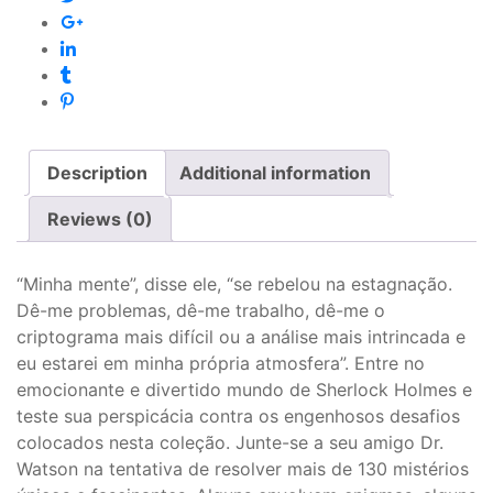
Description
Additional information
Reviews (0)
“Minha mente”, disse ele, “se rebelou na estagnação.
Dê-me problemas, dê-me trabalho, dê-me o
criptograma mais difícil ou a análise mais intrincada e
eu estarei em minha própria atmosfera”. Entre no
emocionante e divertido mundo de Sherlock Holmes e
teste sua perspicácia contra os engenhosos desafios
colocados nesta coleção. Junte-se a seu amigo Dr.
Watson na tentativa de resolver mais de 130 mistérios