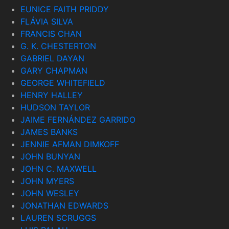
EUNICE FAITH PRIDDY
FLÁVIA SILVA
FRANCIS CHAN
G. K. CHESTERTON
GABRIEL DAYAN
GARY CHAPMAN
GEORGE WHITEFIELD
HENRY HALLEY
HUDSON TAYLOR
JAIME FERNÁNDEZ GARRIDO
JAMES BANKS
JENNIE AFMAN DIMKOFF
JOHN BUNYAN
JOHN C. MAXWELL
JOHN MYERS
JOHN WESLEY
JONATHAN EDWARDS
LAUREN SCRUGGS