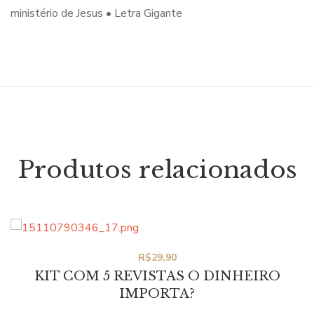
ministério de Jesus • Letra Gigante
Produtos relacionados
R$
29,90
KIT COM 5 REVISTAS O DINHEIRO
IMPORTA?