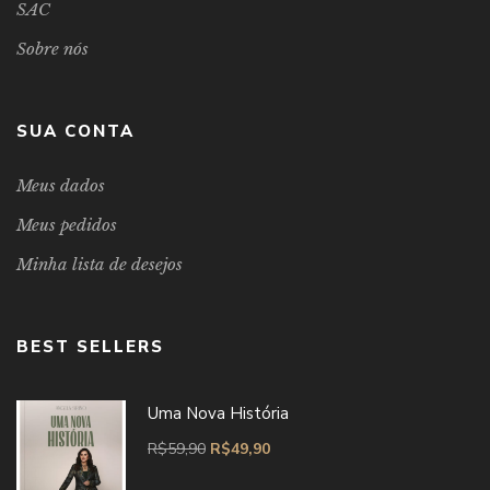
SAC
Sobre nós
SUA CONTA
Meus dados
Meus pedidos
Minha lista de desejos
BEST SELLERS
Uma Nova História
R$
59,90
R$
49,90