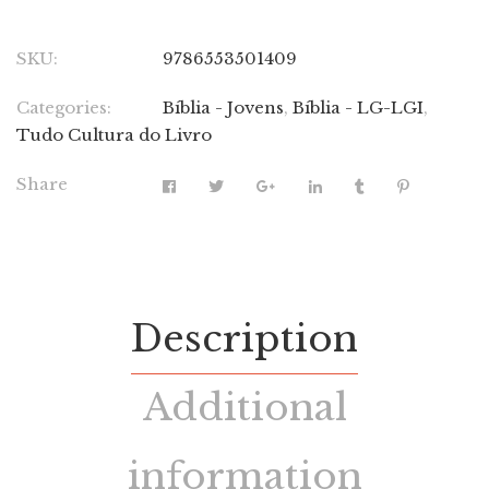
SKU:
9786553501409
Categories:
Bíblia - Jovens
,
Bíblia - LG-LGI
,
Tudo Cultura do Livro
Share
Description
Additional
information