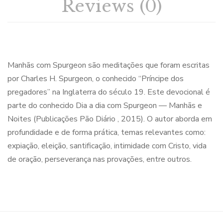
Reviews (0)
Manhãs com Spurgeon são meditações que foram escritas
por Charles H. Spurgeon, o conhecido “Príncipe dos
pregadores” na Inglaterra do século 19. Este devocional é
parte do conhecido Dia a dia com Spurgeon — Manhãs e
Noites (Publicações Pão Diário , 2015). O autor aborda em
profundidade e de forma prática, temas relevantes como:
expiação, eleição, santificação, intimidade com Cristo, vida
de oração, perseverança nas provações, entre outros.