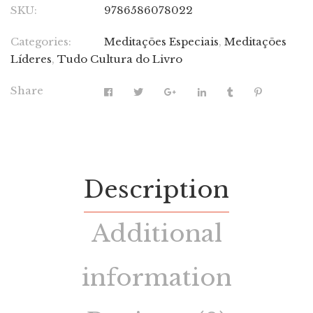
SKU:
9786586078022
Categories:
Meditações Especiais
,
Meditações
Líderes
,
Tudo Cultura do Livro
Share
Description
Additional
information