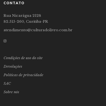
CONTATO
Rua Nicarágua 2128
82.515-260, Curitiba-PR
atendimento@culturadolivro.com.br
Condições de uso do site
Devoluções
Políticas de privacidade
SAC
Sobre nós