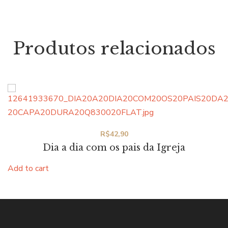
Produtos relacionados
R$
42,90
Dia a dia com os pais da Igreja
Add to cart