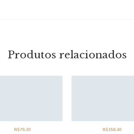
Produtos relacionados
R$
79,20
R$
158,40