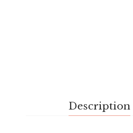
Description