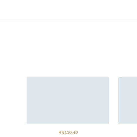
R$
110,40