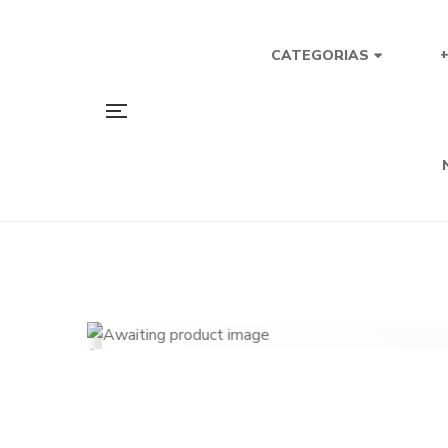
CATEGORIAS