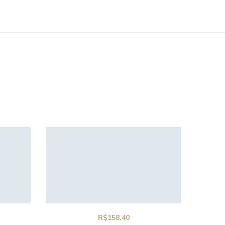
R$
158,40